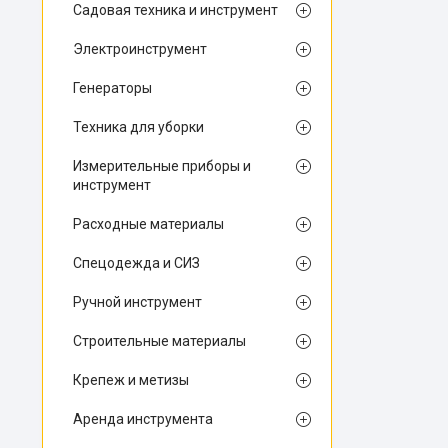
Садовая техника и инструмент
Электроинструмент
Генераторы
Техника для уборки
Измерительные приборы и
инструмент
Расходные материалы
Спецодежда и СИЗ
Ручной инструмент
Строительные материалы
Крепеж и метизы
Аренда инструмента