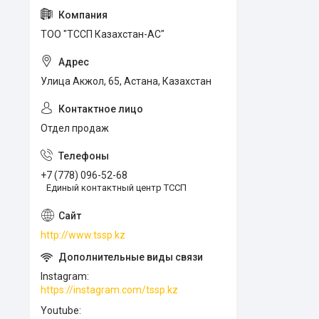
ТОО "ТССП Казахстан-АС"
Улица Акжол, 65, Астана, Казахстан
Отдел продаж
+7 (778) 096-52-68
Единый контактный центр ТССП
http://www.tssp.kz
Instagram
https://instagram.com/tssp.kz
Youtube