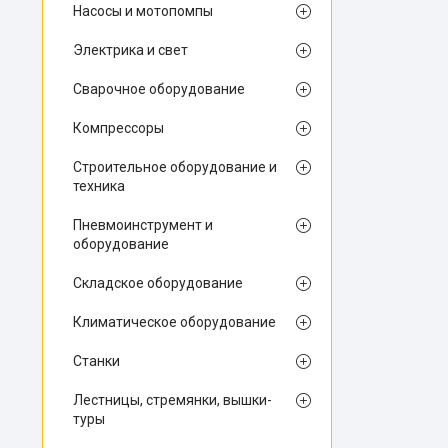
Насосы и мотопомпы
Электрика и свет
Сварочное оборудование
Компрессоры
Строительное оборудование и
техника
Пневмоинструмент и
оборудование
Складское оборудование
Климатическое оборудование
Станки
Лестницы, стремянки, вышки-
туры