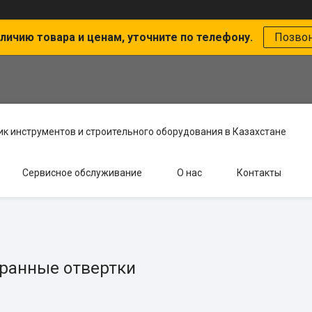
личию товара и ценам, уточните по телефону.
Позво
к инструментов и строительного оборудования в Казахстане
Сервисное обслуживание
О нас
Контакты
ранные отвертки