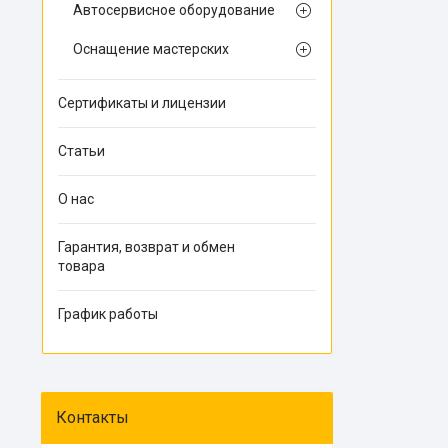
Автосервисное оборудование
Оснащение мастерских
Сертификаты и лицензии
Статьи
О нас
Гарантия, возврат и обмен
товара
График работы