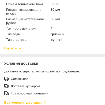
Объём топливного бака
3.6 л
Размер всасывающего
80 мм
рукава
Размер нагнетательного
80 мм
рукава
Тактность двигателя
4
Тип воды
грязный
Тип стартера
ручной
Скрыть
Условия доставки
Доставка осуществляется только по предоплате.
Самовывоз
Доставка курьером
Транспортная компания
Все условия доставки