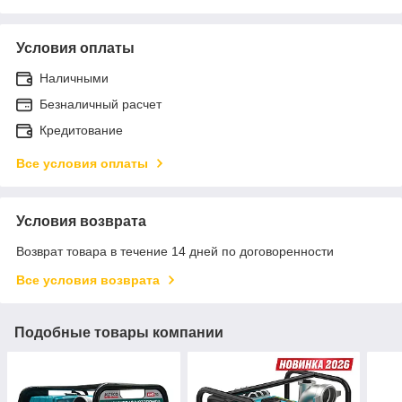
Условия оплаты
Наличными
Безналичный расчет
Кредитование
Все условия оплаты
Условия возврата
Возврат товара в течение 14 дней по договоренности
Все условия возврата
Подобные товары компании