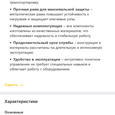
транспортировку.
Прочная рама для максимальной защиты
–
металлическая рама повышает устойчивость к
нагрузкам и защищает ключевые узлы.
Надежные комплектующие
– все компоненты
изготовлены из качественных материалов, что
обеспечивает надежность и стабильную работу.
Продолжительный срок службы
– конструкция и
материалы рассчитаны на длительную и интенсивную
эксплуатацию.
Удобство в эксплуатации
– интуитивно понятное
управление не требует специальных навыков и
облегчает работу с оборудованием.
Скрыть
Характеристики
Основные