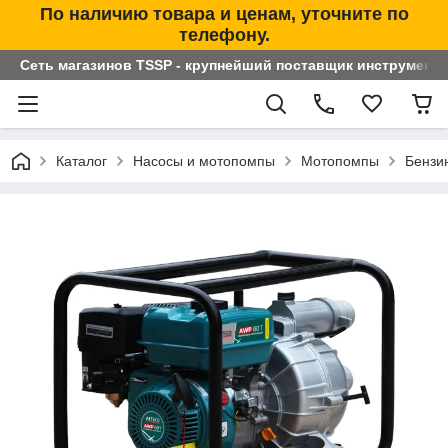
По наличию товара и ценам, уточните по
телефону.
Сеть магазинов TSSP - крупнейший поставщик инструменто
Каталог
Насосы и мотопомпы
Мотопомпы
Бензи