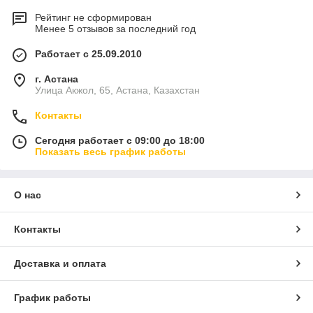
Рейтинг не сформирован
Менее 5 отзывов за последний год
Работает с 25.09.2010
г. Астана
Улица Акжол, 65, Астана, Казахстан
Контакты
Сегодня работает с 09:00 до 18:00
Показать весь график работы
О нас
Контакты
Доставка и оплата
График работы