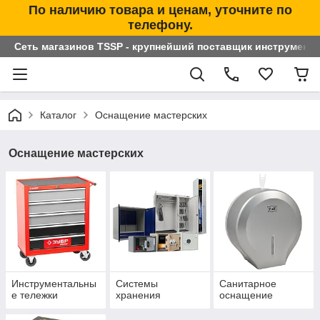
По наличию товара и ценам, уточните по
телефону.
Сеть магазинов TSSP - крупнейший поставщик инструменто
Каталог
Оснащение мастерских
Оснащение мастерских
Инструментальны
Системы
Санитарное
е тележки
хранения
оснащение