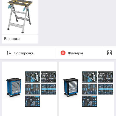
Верстаки
Сортировка
0
Фильтры