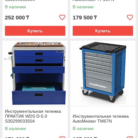
В наличии
В наличии
252 000
179 500
₸
₸
Купить
Купить
Инструментальная тележка
ПРАКТИК WDS D-5.0
Инструментальная тележка
S30299033504
AutoMeister TM67N
В наличии
В наличии