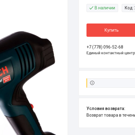
В наличии
Код:
Купить
+7 (778) 096-52-68
Единый контактный цент
возврат товара в тече