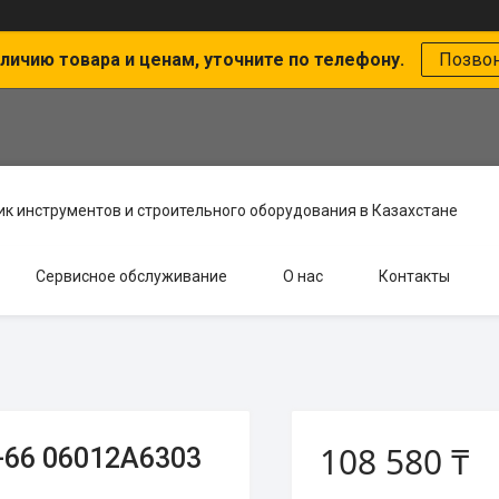
личию товара и ценам, уточните по телефону.
Позво
к инструментов и строительного оборудования в Казахстане
Сервисное обслуживание
О нас
Контакты
108 580 ₸
-66 06012A6303