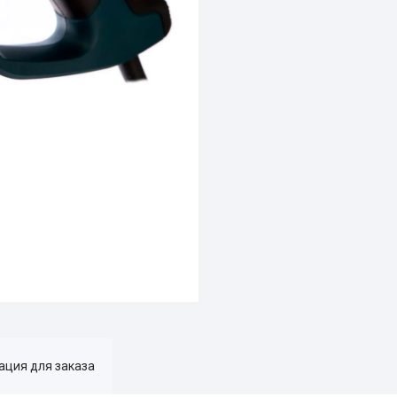
ция для заказа