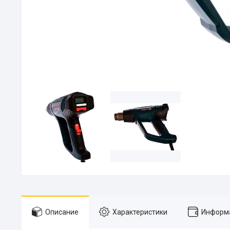
Описание
Характеристики
Информа