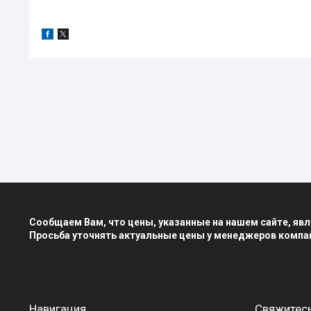
Сообщаем Вам, что цены, указанные на нашем сайте, я
Просьба уточнять актуальные цены у менеджеров компа
Навигация
Свяжитесь