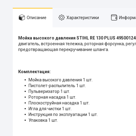
Описание
Характеристики
Информа
Мойка высокого давления STIHL RE 130 PLUS 49500124
двигатель, встроенная тележка, роторная форсунка, рег
предотвращающая перекручивание шланга.
Комплектация:
Мойка высокого давления 1 шт.
Пистолет-распылитель 1 шт.
Пульверизатор 1 шт.
Роторная насадка 1 шт.
Плоскоструйная насадка 1 шт.
Игла для чистки 1 шт.
Инструкция по эксплуатации 1 шт.
Упаковка 1 шт.