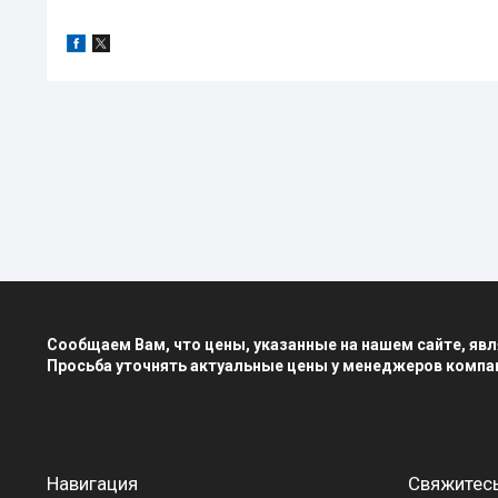
Сообщаем Вам, что цены, указанные на нашем сайте, я
Просьба уточнять актуальные цены у менеджеров компа
Навигация
Свяжитесь