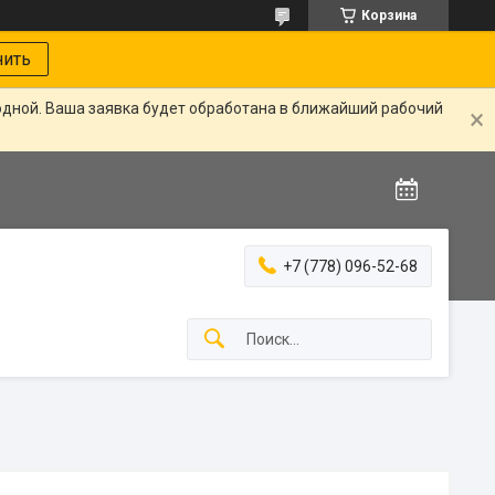
Корзина
нить
одной. Ваша заявка будет обработана в ближайший рабочий
+7 (778) 096-52-68