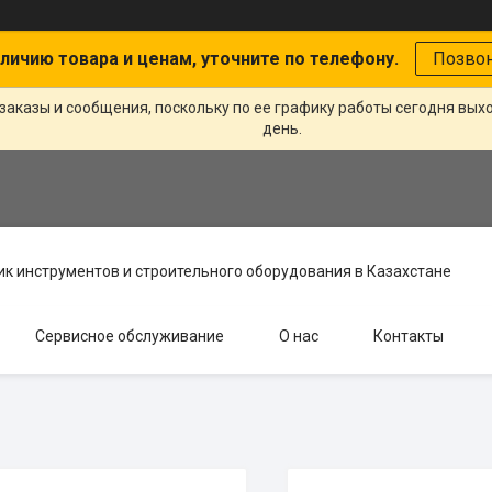
личию товара и ценам, уточните по телефону.
Позво
заказы и сообщения, поскольку по ее графику работы сегодня вых
день.
к инструментов и строительного оборудования в Казахстане
Сервисное обслуживание
О нас
Контакты