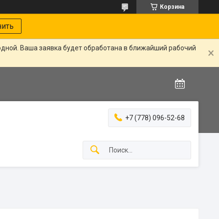
Корзина
нить
одной. Ваша заявка будет обработана в ближайший рабочий
+7 (778) 096-52-68