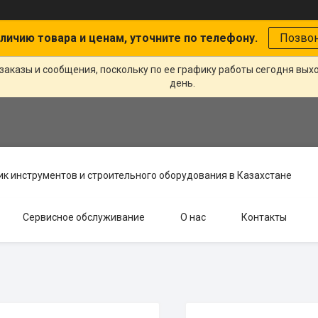
личию товара и ценам, уточните по телефону.
Позво
заказы и сообщения, поскольку по ее графику работы сегодня вых
день.
к инструментов и строительного оборудования в Казахстане
Сервисное обслуживание
О нас
Контакты