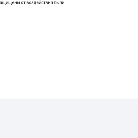
защищены от воздействия пыли