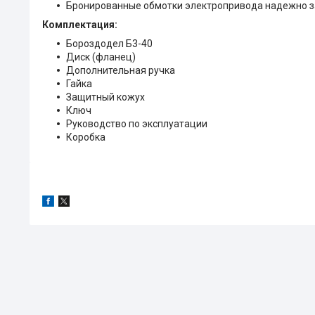
Бронированные обмотки электропривода надежно 
Комплектация:
Бороздодел Б3-40
Диск (фланец)
Дополнительная ручка
Гайка
Защитный кожух
Ключ
Руководство по эксплуатации
Коробка