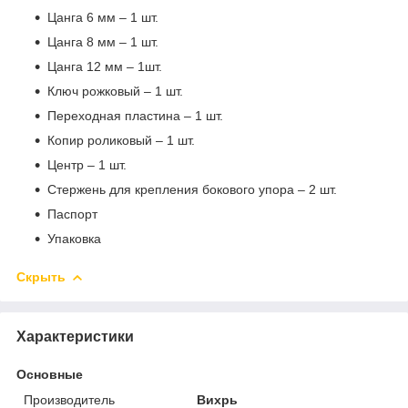
Цанга 6 мм – 1 шт.
Цанга 8 мм – 1 шт.
Цанга 12 мм – 1шт.
Ключ рожковый – 1 шт.
Переходная пластина – 1 шт.
Копир роликовый – 1 шт.
Центр – 1 шт.
Стержень для крепления бокового упора – 2 шт.
Паспорт
Упаковка
Скрыть
Характеристики
Основные
Производитель
Вихрь