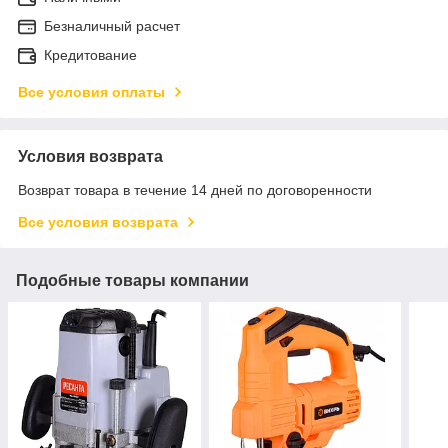
Безналичный расчет
Кредитование
Все условия оплаты
Условия возврата
Возврат товара в течение 14 дней по договоренности
Все условия возврата
Подобные товары компании