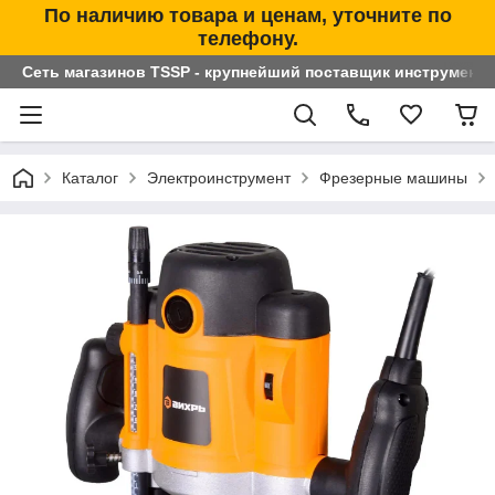
По наличию товара и ценам, уточните по
телефону.
Сеть магазинов TSSP - крупнейший поставщик инструменто
Каталог
Электроинструмент
Фрезерные машины