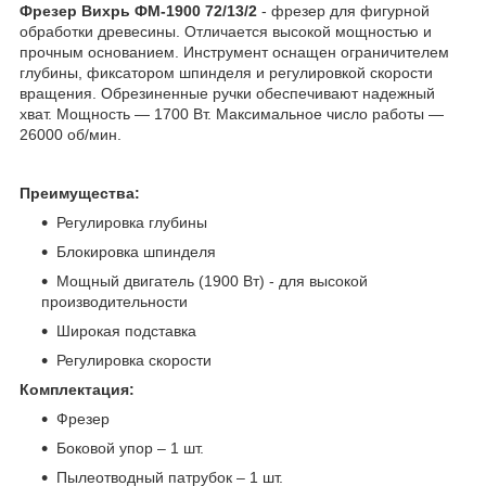
Фрезер Вихрь ФМ-1900 72/13/2
- фрезер для фигурной
обработки древесины. Отличается высокой мощностью и
прочным основанием. Инструмент оснащен ограничителем
глубины, фиксатором шпинделя и регулировкой скорости
вращения. Обрезиненные ручки обеспечивают надежный
хват. Мощность — 1700 Вт. Максимальное число работы —
26000 об/мин.
Преимущества:
Регулировка глубины
Блокировка шпинделя
Мощный двигатель (1900 Вт) - для высокой
производительности
Широкая подставка
Регулировка скорости
Комплектация:
Фрезер
Боковой упор – 1 шт.
Пылеотводный патрубок – 1 шт.