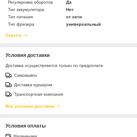
Регулировка оборотов
Да
Тип аккумулятора
Нет
Тип питания
от сети
Тип фрезера
универсальный
Скрыть
Условия доставки
Доставка осуществляется только по предоплате.
Самовывоз
Доставка курьером
Транспортная компания
Все условия доставки
Условия оплаты
Наличными