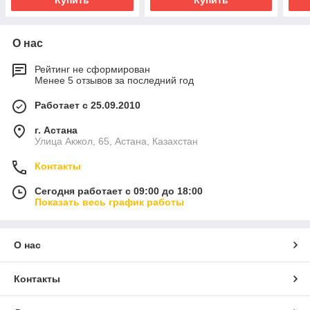
Купить
Купить
О нас
Рейтинг не сформирован
Менее 5 отзывов за последний год
Работает с 25.09.2010
г. Астана
Улица Акжол, 65, Астана, Казахстан
Контакты
Сегодня работает с 09:00 до 18:00
Показать весь график работы
О нас
Контакты