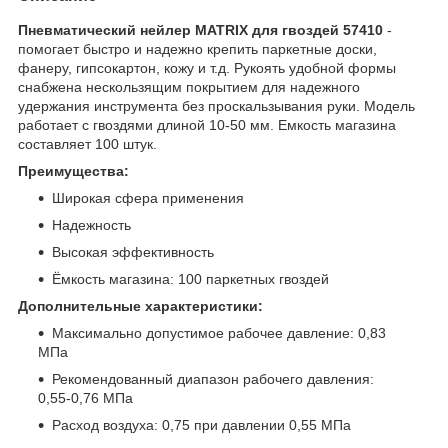
Пневматический нейлер MATRIX для гвоздей 57410​
-
помогает быстро и надежно крепить паркетные доски,
фанеру, гипсокартон, кожу и т.д. Рукоять удобной формы
снабжена нескользящим покрытием для надежного
удержания инструмента без проскальзывания руки. Модель
работает с гвоздями длиной 10-50 мм. Емкость магазина
составляет 100 штук.
Преимущества:
Широкая сфера применения
Надежность
Высокая эффективность
Ёмкость магазина: 100 паркетных гвоздей
Дополнительные характеристики:
Максимально допустимое рабочее давление: 0,83
МПа
Рекомендованный диапазон рабочего давления:
0,55-0,76 МПа
Расход воздуха: 0,75 при давлении 0,55 МПа