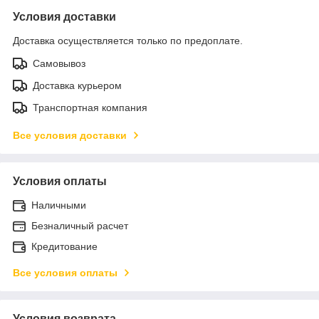
Условия доставки
Доставка осуществляется только по предоплате.
Самовывоз
Доставка курьером
Транспортная компания
Все условия доставки
Условия оплаты
Наличными
Безналичный расчет
Кредитование
Все условия оплаты
Условия возврата