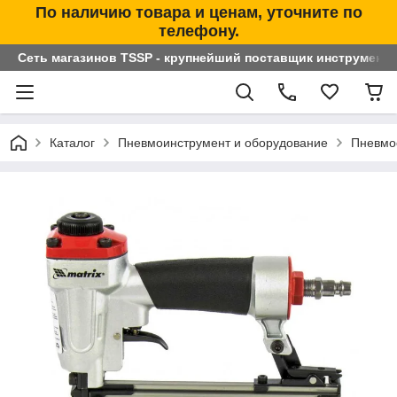
По наличию товара и ценам, уточните по
телефону.
Сеть магазинов TSSP - крупнейший поставщик инструменто
Каталог
Пневмоинструмент и оборудование
Пневмо