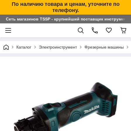
По наличию товара и ценам, уточните по
телефону.
Сеть магазинов TSSP - крупнейший поставщик инструменто
Каталог
Электроинструмент
Фрезерные машины