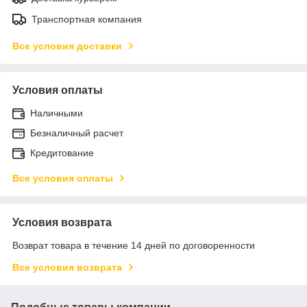
Транспортная компания
Все условия доставки
Условия оплаты
Наличными
Безналичный расчет
Кредитование
Все условия оплаты
Условия возврата
Возврат товара в течение 14 дней по договоренности
Все условия возврата