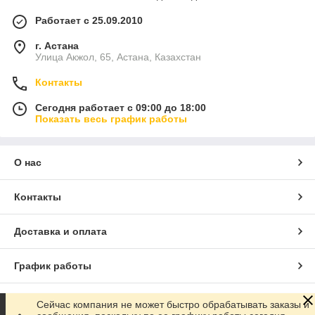
Работает с 25.09.2010
г. Астана
Улица Акжол, 65, Астана, Казахстан
Контакты
Сегодня работает с 09:00 до 18:00
Показать весь график работы
О нас
Контакты
Доставка и оплата
График работы
Полная версия сайта
Сейчас компания не может быстро обрабатывать заказы и