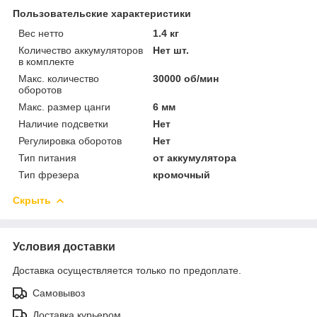
Пользовательские характеристики
Вес нетто
1.4 кг
Количество аккумуляторов
Нет шт.
в комплекте
Макс. количество
30000 об/мин
оборотов
Макс. размер цанги
6 мм
Наличие подсветки
Нет
Регулировка оборотов
Нет
Тип питания
от аккумулятора
Тип фрезера
кромочный
Скрыть
Условия доставки
Доставка осуществляется только по предоплате.
Самовывоз
Доставка курьером