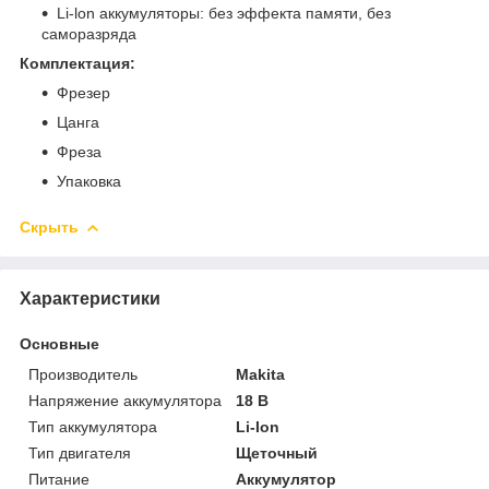
Li-lon аккумуляторы: без эффекта памяти, без
саморазряда
Комплектация:
Фрезер
Цанга
Фреза
Упаковка
Скрыть
Характеристики
Основные
Производитель
Makita
Напряжение аккумулятора
18 В
Тип аккумулятора
Li-Ion
Тип двигателя
Щеточный
Питание
Аккумулятор