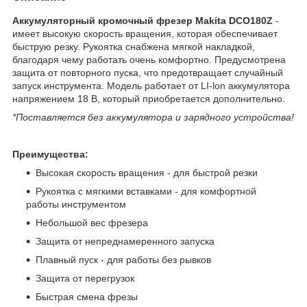
Аккумуляторный кромочный фрезер Makita DCO180Z
-
имеет высокую скорость вращения, которая обеспечивает
быструю резку. Рукоятка снабжена мягкой накладкой,
благодаря чему работать очень комфортно. Предусмотрена
защита от повторного пуска, что предотвращает случайный
запуск инструмента. Модель работает от LI-lon аккумулятора
напряжением 18 В, который приобретается дополнительно.
*Поставляется без аккумулятора и зарядного устройства!
Преимущества:
Высокая скорость вращения - для быстрой резки
Рукоятка с мягкими вставками - для комфортной
работы инструментом
Небольшой вес фрезера
Защита от непреднамеренного запуска
Плавный пуск - для работы без рывков
Защита от перегрузок
Быстрая смена фрезы