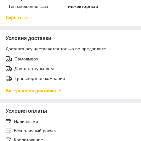
Тип смешение газа
инжекторный
Скрыть
Условия доставки
Доставка осуществляется только по предоплате.
Самовывоз
Доставка курьером
Транспортная компания
Все условия доставки
Условия оплаты
Наличными
Безналичный расчет
Кредитование