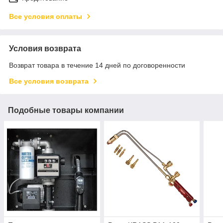
Все условия оплаты
Условия возврата
Возврат товара в течение 14 дней по договоренности
Все условия возврата
Подобные товары компании