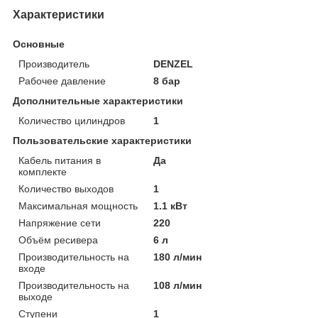
Характеристики
Основные
Производитель
DENZEL
Рабочее давление
8 бар
Дополнительные характеристики
Количество цилиндров
1
Пользовательские характеристики
Кабель питания в
Да
комплекте
Количество выходов
1
Максимальная мощность
1.1 кВт
Напряжение сети
220
Объём ресивера
6 л
Производительность на
180 л/мин
входе
Производительность на
108 л/мин
выходе
Ступени
1