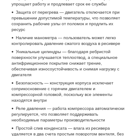
упрощает работу и продлевает срок ее службы
Защита от перегрева — двигатель отключается при
превышении допустимой температуры, что позволяет
сохранить рабочие узлы от поломок и продлить их
ресурс
Наличие манометра — пользователь может легко
контролировать давление сжатого воздуха в ресивере
Уникальные цилиндры — благодаря ребристой
поверхности улучшается теплоотвод, а специальное
антифрикционное покрытие снижает трение,
обеспечивая износоустойчивость и снимая нагрузку с
двигателя
Безопасность — конструкция корпуса исключает
соприкосновение с горячим двигателем и
компрессорной головкой, поскольку все элементы
находятся внутри
Реле давления — работа компрессора автоматически
регулируется, что позволяет поддерживать
необходимые параметры производительности
Простой слив конденсата — влага из ресивера
удаляется в два счета простым поворотом вентиля, без