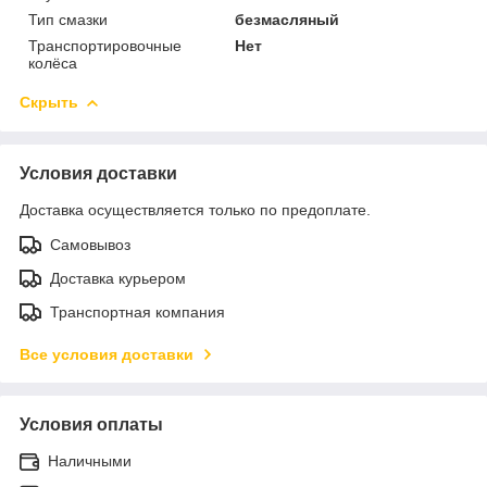
Тип смазки
безмасляный
Транспортировочные
Нет
колёса
Скрыть
Условия доставки
Доставка осуществляется только по предоплате.
Самовывоз
Доставка курьером
Транспортная компания
Все условия доставки
Условия оплаты
Наличными