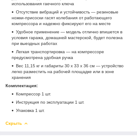
использования гаечного ключа
Отсутствие вибраций и устойчивость — резиновые
ножки-присоски гасят колебания от работающего
компрессора и надежно фиксируют его на месте
Удобное применение — модель отлично впишется в
условия гаража, домашней мастерской, будет полезна
при выездных работах
Легкая транспортировка — на компрессоре
предусмотрена удобная ручка
Вес 11,15 кг и габариты 30 х 33 х 36 см — устройство
легко разместить на рабочей площадке или в зоне
хранения
Комплектация:
Компрессор 1 шт.
Инструкция по эксплуатации 1 шт.
Упаковка 1 шт.
Скрыть