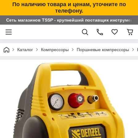
По наличию товара и ценам, уточните по
телефону.
Сеть магазинов TSSP - крупнейший поставщик инструменто
Каталог
Компрессоры
Поршневые компрессоры