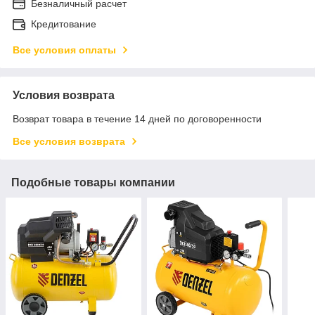
Безналичный расчет
Кредитование
Все условия оплаты
Условия возврата
Возврат товара в течение 14 дней по договоренности
Все условия возврата
Подобные товары компании