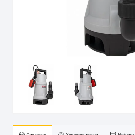
Описание
Характеристики
Информа