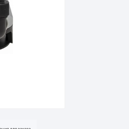
ция для заказа