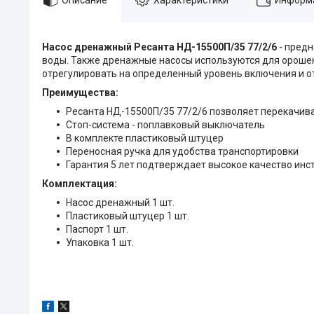
Насос дренажный Ресанта НД-15500П/35 77/2/6
- пред
воды. Также дренажные насосы используются для орошен
отрегулировать на определенный уровень включения и о
Преимущества:
Ресанта НД-15500П/35 77/2/6 позволяет перекачив
Стоп-система - поплавковый выключатель
В комплекте пластиковый штуцер
Переносная ручка для удобства транспортировки
Гарантия 5 лет подтверждает высокое качество инс
Комплектация:
Насос дренажный 1 шт.
Пластиковый штуцер 1 шт.
Паспорт 1 шт.
Упаковка 1 шт.