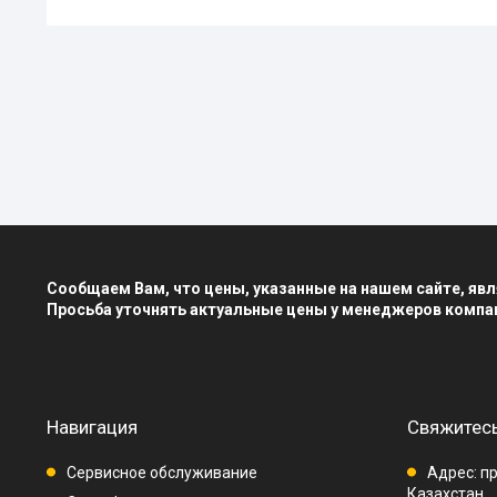
Сообщаем Вам, что цены, указанные на нашем сайте, я
Просьба уточнять актуальные цены у менеджеров компа
Навигация
Свяжитесь
Сервисное обслуживание
Адрес: пр
Казахстан