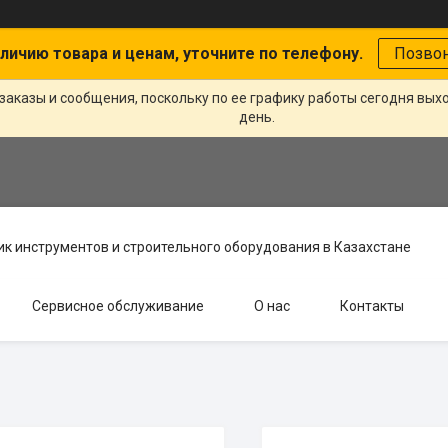
личию товара и ценам, уточните по телефону.
Позво
заказы и сообщения, поскольку по ее графику работы сегодня вых
день.
к инструментов и строительного оборудования в Казахстане
Сервисное обслуживание
О нас
Контакты