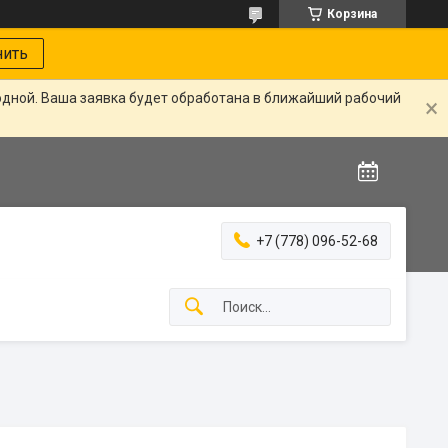
Корзина
нить
одной. Ваша заявка будет обработана в ближайший рабочий
+7 (778) 096-52-68