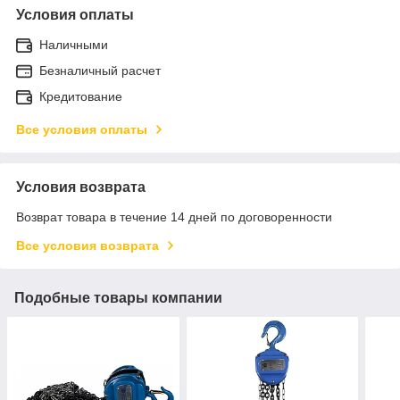
Условия оплаты
Наличными
Безналичный расчет
Кредитование
Все условия оплаты
Условия возврата
Возврат товара в течение 14 дней по договоренности
Все условия возврата
Подобные товары компании