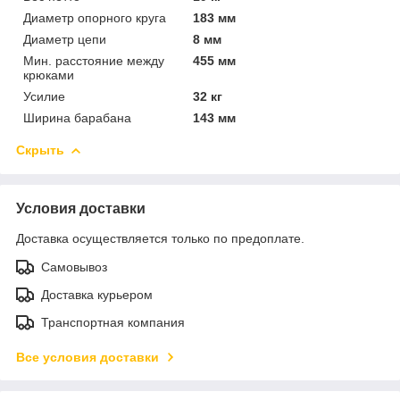
Диаметр опорного круга
183 мм
Диаметр цепи
8 мм
Мин. расстояние между
455 мм
крюками
Усилие
32 кг
Ширина барабана
143 мм
Скрыть
Условия доставки
Доставка осуществляется только по предоплате.
Самовывоз
Доставка курьером
Транспортная компания
Все условия доставки