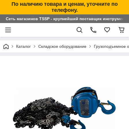
По наличию товара и ценам, уточните по
телефону.
Сеть магазинов TSSP - крупнейший поставщик инструменто
Каталог
Складское оборудование
Грузоподъемное 