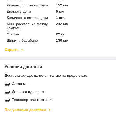
Диаметр опорного круга
152 мм
Диаметр цепи
6 мм
Количество ветвей цепи
1 шт.
Мин. расстояние между
242 мм
крюками
Усилие
22 кг
Ширина барабана
130 мм
Скрыть
Условия доставки
Доставка осуществляется только по предоплате.
Самовывоз
Доставка курьером
Транспортная компания
Все условия доставки