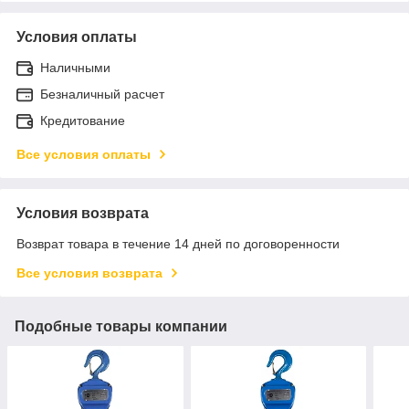
Условия оплаты
Наличными
Безналичный расчет
Кредитование
Все условия оплаты
Условия возврата
Возврат товара в течение 14 дней по договоренности
Все условия возврата
Подобные товары компании