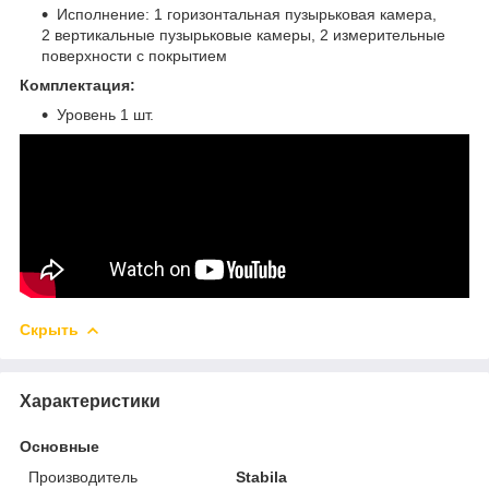
Исполнение: 1 горизонтальная пузырьковая камера,
2 вертикальные пузырьковые камеры, 2 измерительные
поверхности с покрытием
Комплектация:
Уровень 1 шт.
Скрыть
Характеристики
Основные
Производитель
Stabila