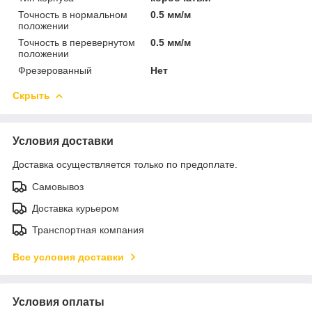
Точность в нормальном
0.5 мм/м
положении
Точность в перевернутом
0.5 мм/м
положении
Фрезерованный
Нет
Скрыть
Условия доставки
Доставка осуществляется только по предоплате.
Самовывоз
Доставка курьером
Транспортная компания
Все условия доставки
Условия оплаты