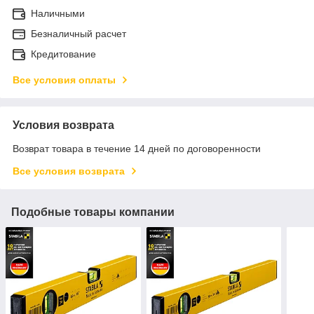
Наличными
Безналичный расчет
Кредитование
Все условия оплаты
Условия возврата
Возврат товара в течение 14 дней по договоренности
Все условия возврата
Подобные товары компании