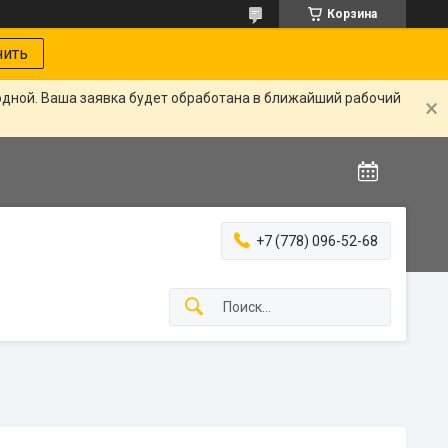
Корзина
нить
одной. Ваша заявка будет обработана в ближайший рабочий
+7 (778) 096-52-68