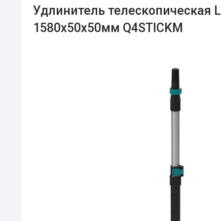
Удлинитель телескопическая L
1580х50х50мм Q4STICKM