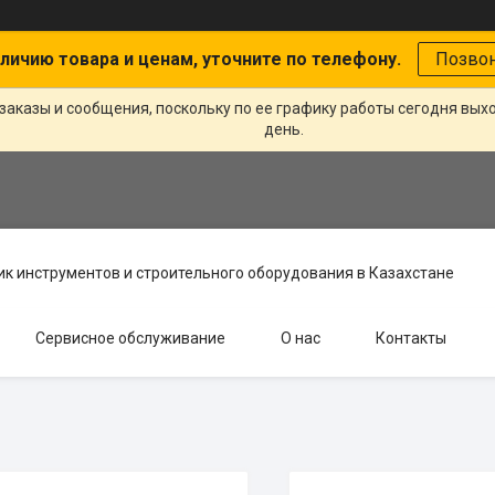
личию товара и ценам, уточните по телефону.
Позво
заказы и сообщения, поскольку по ее графику работы сегодня вых
день.
к инструментов и строительного оборудования в Казахстане
Сервисное обслуживание
О нас
Контакты