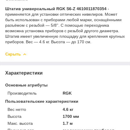
Штатив универсальный RGK S6-Z 4610011870354
-
применяется для установки оптических нивелиров. Может
быть использован с приборами любой марки, оснащёнными
разъёмом с резьбой — 5/8''. С помощью переходника
возможна установка приборов с резьбой другого диаметра.
Штатив имеет увеличенную площадку для крепления крупных
приборов. Вес — 4.6 кг. Высота — до 170 см.
Скрыть
Характеристики
Основные атрибуты
Производитель
RGK
Пользовательские характеристики
Вес нетто
4.6 кг
Высота
1700 мм
Макс. высота
1.7 м