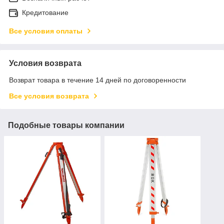
Кредитование
Все условия оплаты
Условия возврата
Возврат товара в течение 14 дней по договоренности
Все условия возврата
Подобные товары компании