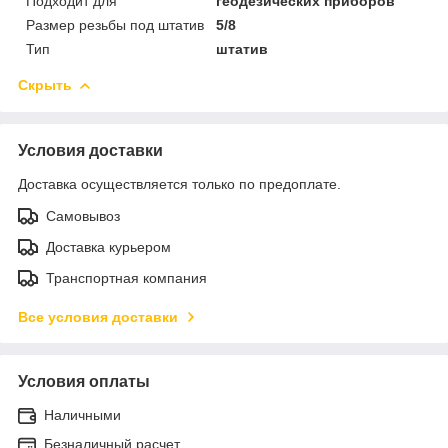
Подходит для
геодезических приборов
Размер резьбы под штатив
5/8
Тип
штатив
Скрыть
Условия доставки
Доставка осуществляется только по предоплате.
Самовывоз
Доставка курьером
Транспортная компания
Все условия доставки
Условия оплаты
Наличными
Безналичный расчет