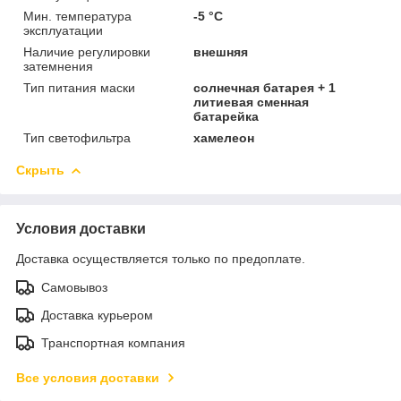
Мин. температура
-5 °C
эксплуатации
Наличие регулировки
внешняя
затемнения
Тип питания маски
солнечная батарея + 1
литиевая сменная
батарейка
Тип светофильтра
хамелеон
Скрыть
Условия доставки
Доставка осуществляется только по предоплате.
Самовывоз
Доставка курьером
Транспортная компания
Все условия доставки