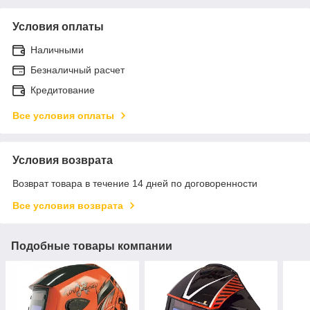
Условия оплаты
Наличными
Безналичный расчет
Кредитование
Все условия оплаты
Условия возврата
Возврат товара в течение 14 дней по договоренности
Все условия возврата
Подобные товары компании