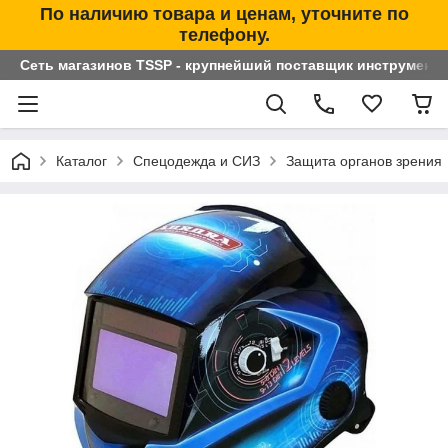
По наличию товара и ценам, уточните по
телефону.
Сеть магазинов TSSP - крупнейший поставщик инструменто
Каталог
Спецодежда и СИЗ
Защита органов зрения