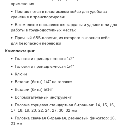
применения
Поставляется в пластиковом кейсе для удобства
хранения и транспортировки
В комплекте поставляются карданы и удлинители для
работы в труднодоступных местах
Прочный ABS-пластик, из которого выполнен кейс,
для безопасной перевозки
Комплектация:
Головки и принадлежности 1/2"
Головки и принадлежности 1/4"
Ключи
Вставки (биты) 1/4" на головке
Вставки (биты) 5/16"
Вспомогательный инструмент
Головка торцевая стандартная 6-гранная: 14, 15, 16,
17, 18, 19, 20, 22, 24, 27, 30, 32 мм
Головка свечная 6-гранная, резиновый фиксатор: 16,
21 мм