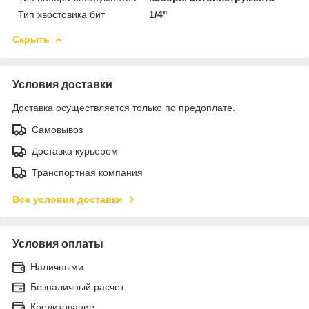
Тип хвостовика бит
1/4"
Скрыть
Условия доставки
Доставка осуществляется только по предоплате.
Самовывоз
Доставка курьером
Транспортная компания
Все условия доставки
Условия оплаты
Наличными
Безналичный расчет
Кредитование