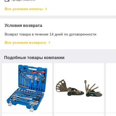
Все условия оплаты
Условия возврата
Возврат товара в течение 14 дней по договоренности
Все условия возврата
Подобные товары компании