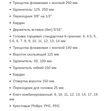
Трещотка флажковая с кнопкой 250 мм
Удлинитель: 125, 250 мм
Переходник 3/8" на 1/2"
Кардан
Держатель вставок (бит) 5/16"
Головка торцевая стандартная 6-гранная: 4, 4.5, 5,
5.5, 6, 7, 8, 9, 10, 11, 12, 13, 14 мм
Трещотка флажковая с кнопкой 140 мм
Вороток скользящий 115 мм
Удлинитель: 50, 100 мм
Удлинитель гибкий 150 мм
Кардан
Отвертка вороток 150 мм
Переходник для головок 25 мм
Ключ комбинированный: 8, 10, 11, 12, 13, 14, 17, 19
мм
Крестовые Phillips: PH1, PH2