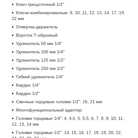
Ключ трещоточный 1/2"
Ключи комбинированные: 8, 10, 11, 12, 13, 14, 17, 19,
22 мм
Отвертка-держатель
Вороток Т-образный
Удлинитель 50 мм 1/4"
Удлинитель 100 мм 1/4"
Удлинитель 125 мм 1/2"
Удлинитель 250 мм 1/2"
Гибкий удлинитель 1/4"
Кардан 1/4"
Кардан 1/2"
Свечные торцевые головки 1/2": 16, 21 мм
Многофункциональный адаптер
Головки торцевые 1/4": 4, 4,5, 5, 5,5, 6, 7, 8, 9, 10, 11,
12, 13, 14 мм
Головки торцевые 1/2": 14, 15, 16, 17, 18, 19, 20, 22,