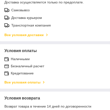
Доставка осуществляется только по предоплате.
Самовывоз
Доставка курьером
Транспортная компания
Все условия доставки
Условия оплаты
Наличными
Безналичный расчет
Кредитование
Все условия оплаты
Условия возврата
Возврат товара в течение 14 дней по договоренности