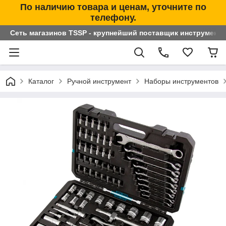
По наличию товара и ценам, уточните по
телефону.
Сеть магазинов TSSP - крупнейший поставщик инструменто
Каталог
Ручной инструмент
Наборы инструментов