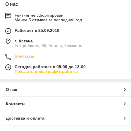
О нас
Рейтинг не сформирован
Менее 5 отзывов за последний год
Работает с 25.09.2010
г. Астана
Улица Акжол, 65, Астана, Казахстан
Контакты
Сегодня работает с 09:00 до 13:00
Показать весь график работы
О нас
Контакты
Доставка и оплата