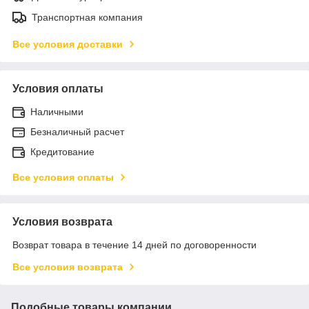
Транспортная компания
Все условия доставки
Условия оплаты
Наличными
Безналичный расчет
Кредитование
Все условия оплаты
Условия возврата
Возврат товара в течение 14 дней по договоренности
Все условия возврата
Подобные товары компании