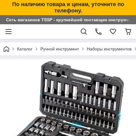
По наличию товара и ценам, уточните по
телефону.
Сеть магазинов TSSP - крупнейший поставщик инструменто
Каталог
Ручной инструмент
Наборы инструментов