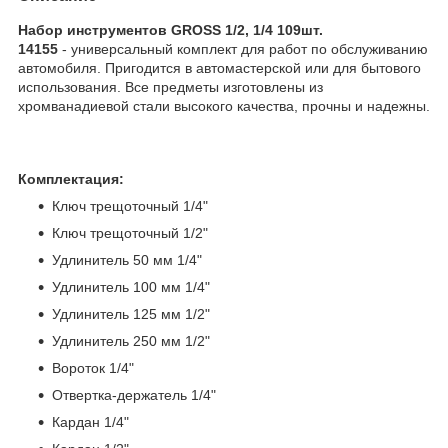
Набор инструментов GROSS 1/2, 1/4 109шт.
14155
- универсальный комплект для работ по обслуживанию
автомобиля. Пригодится в автомастерской или для бытового
использования. Все предметы изготовлены из
хромванадиевой стали высокого качества, прочны и надежны.
Комплектация:
Ключ трещоточный 1/4"
Ключ трещоточный 1/2"
Удлинитель 50 мм 1/4"
Удлинитель 100 мм 1/4"
Удлинитель 125 мм 1/2"
Удлинитель 250 мм 1/2"
Вороток 1/4"
Отвертка-держатель 1/4"
Кардан 1/4"