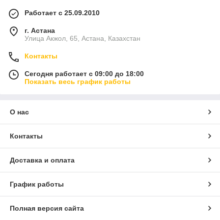
Работает с 25.09.2010
г. Астана
Улица Акжол, 65, Астана, Казахстан
Контакты
Сегодня работает с 09:00 до 18:00
Показать весь график работы
О нас
Контакты
Доставка и оплата
График работы
Полная версия сайта