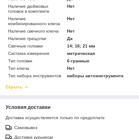
Наличие дюймовых
Нет
головок в комплекте
Наличие
Нет
комбинированного ключа
Наличие свечного ключа
Нет
Наличие трещотки
Да
Свечные головки
14; 16; 21 мм
Система измерения
метрическая
Тип головки
6-гранные
Тип ключа
Нет
Тип набора инструментов
наборы автоинструмента
Скрыть
Условия доставки
Доставка осуществляется только по предоплате.
Самовывоз
Доставка курьером