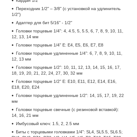
Кардан 1/2"
Переходник 1/2" – 3/8" (с установкой на удлинитель
1/2")
Адаптер для бит 5/16" - 1/2"
Головки торцевые 1/4": 4, 4.5, 5, 5.5, 6, 7, 8, 9, 10, 11,
12, 13, 14 мм
Головки торцевые 1/4" Е: Е4, Е5, Е6, Е7, Е8
Головки торцевые удлиненные 1/4": 6, 7, 8, 9, 10, 11,
12, 13 мм
Головки торцевые 1/2": 10, 11, 12, 13, 14, 15, 16, 17,
18, 19, 20, 21, 22, 24, 27, 30, 32 мм
Головки торцевые 1/2" Е: Е10, Е11, Е12, Е14, Е16,
Е18, Е20, Е24
Головки торцевые удлиненные 1/2": 14, 15, 17, 19, 22
мм
Головки торцевые свечные (с резиновой вставкой):
14, 16, 21 мм
Имбусовый ключ: 1.5, 2, 2.5 мм
Биты с торцевыми головками 1/4": SL4, SL5.5, SL6.5;