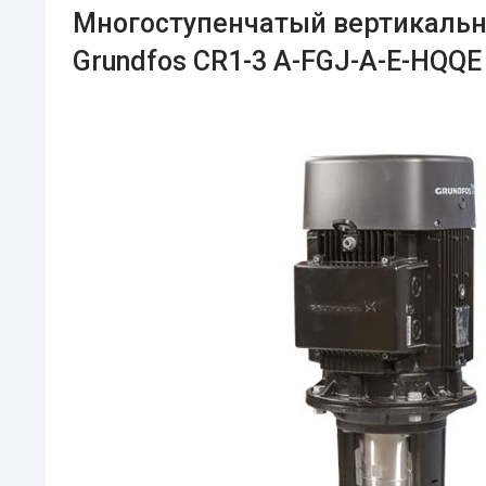
Многоступенчатый вертикальн
Grundfos CR1-3 A-FGJ-A-E-HQQE