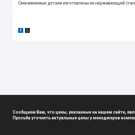
Смачиваемые детали изготовлены из нержавеющей стали.
Сообщаем Вам, что цены, указанные на нашем сайте, я
Просьба уточнять актуальные цены у менеджеров компа