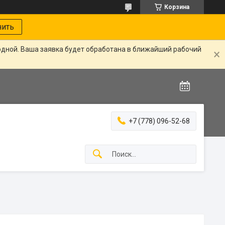
Корзина
нить
одной. Ваша заявка будет обработана в ближайший рабочий
+7 (778) 096-52-68