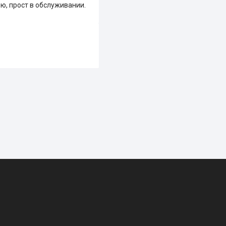
, прост в обслуживании.