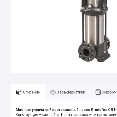
Описание
Характеристики
Информа
Многоступенчатый вертикальный насос Grundfos CR1-
Конструкция – «ин-лайн». Порты всасывания и нагнетания