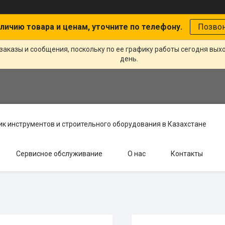
личию товара и ценам, уточните по телефону.
Позво
заказы и сообщения, поскольку по ее графику работы сегодня вых
день.
к инструментов и строительного оборудования в Казахстане
Сервисное обслуживание
О нас
Контакты