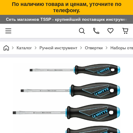
По наличию товара и ценам, уточните по
телефону.
Сеть магазинов TSSP - крупнейший поставщик инструменто
Каталог
Ручной инструмент
Отвертки
Наборы отв