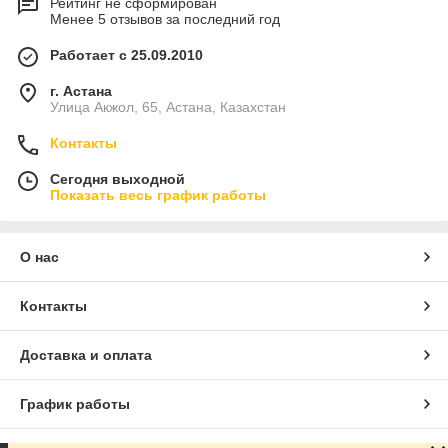
Рейтинг не сформирован
Менее 5 отзывов за последний год
Работает с 25.09.2010
г. Астана
Улица Акжол, 65, Астана, Казахстан
Контакты
Сегодня выходной
Показать весь график работы
О нас
Контакты
Доставка и оплата
График работы