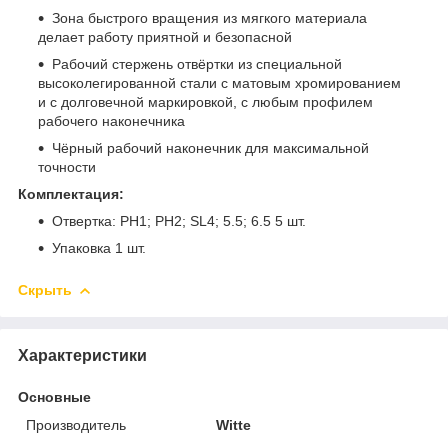
Зона быстрого вращения из мягкого материала
делает работу приятной и безопасной
Рабочий стержень отвëртки из специальной
высоколегированной стали с матовым хромированием
и с долговечной маркировкой, с любым профилем
рабочего наконечника
Чёрный рабочий наконечник для максимальной
точности
Комплектация:
Отвертка: PH1; PH2; SL4; 5.5; 6.5 5 шт.
Упаковка 1 шт.
Скрыть
Характеристики
Основные
Производитель
Witte