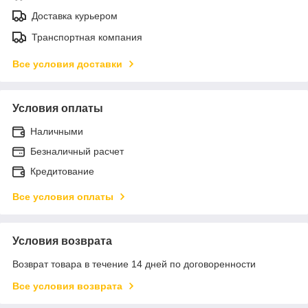
Доставка курьером
Транспортная компания
Все условия доставки
Условия оплаты
Наличными
Безналичный расчет
Кредитование
Все условия оплаты
Условия возврата
Возврат товара в течение 14 дней по договоренности
Все условия возврата