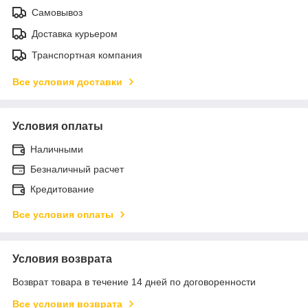
Самовывоз
Доставка курьером
Транспортная компания
Все условия доставки
Условия оплаты
Наличными
Безналичный расчет
Кредитование
Все условия оплаты
Условия возврата
Возврат товара в течение 14 дней по договоренности
Все условия возврата