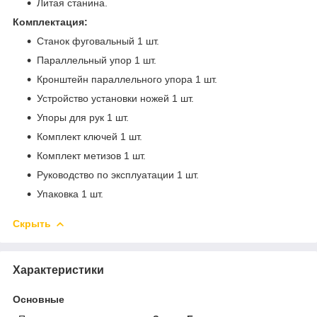
Литая станина.
Комплектация:
Станок фуговальный 1 шт.
Параллельный упор 1 шт.
Кронштейн параллельного упора 1 шт.
Устройство установки ножей 1 шт.
Упоры для рук 1 шт.
Комплект ключей 1 шт.
Комплект метизов 1 шт.
Руководство по эксплуатации 1 шт.
Упаковка 1 шт.
Скрыть
Характеристики
Основные