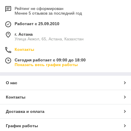
Рейтинг не сформирован
Менее 5 отзывов за последний год
Работает с 25.09.2010
г. Астана
Улица Акжол, 65, Астана, Казахстан
Контакты
Сегодня работает с 09:00 до 18:00
Показать весь график работы
О нас
Контакты
Доставка и оплата
График работы