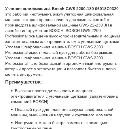
Угловая шлифмашина Bosch GWS 2200-180 06018C0320
-
это рабочий инструмент, аккумуляторная шлифовальная
машина, которая предназначена для замены снятой с
производства шлифовальной машины GWS 22-230 JH в
линейке инструментов BOSCH. BOSCH GWS 2200
Professional оснащена высокопроизводительным и мощным
запатентованным электродвигателем с угольными щетками.
Угловая шлифовальная машина BOSCH GWS 2200
Professional имеет плавный пуск для работы без рывков.
Угловая шлифовальная машина BOSCH GWS 2200
Professional - это безопасный и эргономичный инструмент,
который прост в эксплуатации и позволяет быстро и легко
менять инструмент.
Преимущества:
Высокая производительность и мощность
электродвигателя с угольными щетками (запатентована
компанией BOSCH).
Плавный пуск для плавного запуска шлифовальной
машины, уменьшения нагрузки и крутящего момента.
Инструмент можно быстро заменить с помощью
быстросъемной гайки.