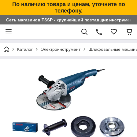
По наличию товара и ценам, уточните по
телефону.
Сеть магазинов TSSP - крупнейший поставщик инструменто
Каталог
Электроинструмент
Шлифовальные машин