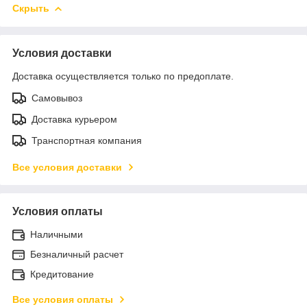
Скрыть
Условия доставки
Доставка осуществляется только по предоплате.
Самовывоз
Доставка курьером
Транспортная компания
Все условия доставки
Условия оплаты
Наличными
Безналичный расчет
Кредитование
Все условия оплаты