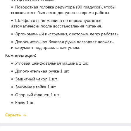
Поворотная головка редуктора (90 градусов), чтобы
выключатель был легко доступен во время работы.
Шлифовальная машина не перезапускается
автоматически после восстановления питания.
Эргономичный инструмент, с которым легко работать.
Дополнительная боковая ручка позволяет держать
инструмент под правильным углом.
Комплектация:
Угловая шлифовальная машина 1 шт.
Дополнительная ручка 1 шт.
Защитный чехол 1 шт.
Зажимная гайка 1 шт.
Опорный фланец 1 шт.
Ключ 1 шт.
Скрыть