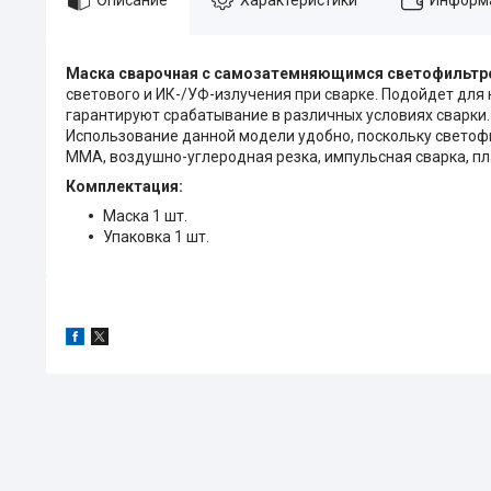
Маска сварочная с самозатемняющимся светофильтр
светового и ИК-/УФ-излучения при сварке. Подойдет дл
гарантируют срабатывание в различных условиях сварки.
Использование данной модели удобно, поскольку светоф
MMA, воздушно-углеродная резка, импульсная сварка, пл
Комплектация:
Маска 1 шт.
Упаковка 1 шт.