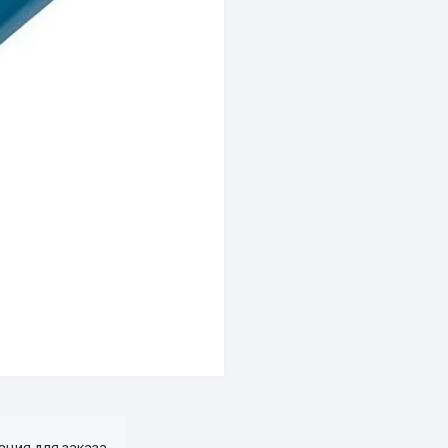
ция для заказа