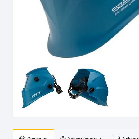
Описание
Характеристики
Информа