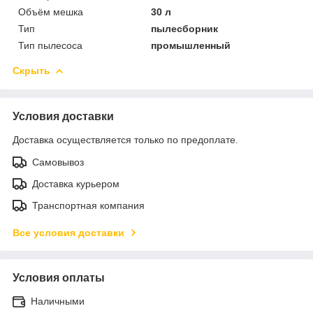
Объём мешка
30 л
Тип
пылесборник
Тип пылесоса
промышленный
Скрыть
Условия доставки
Доставка осуществляется только по предоплате.
Самовывоз
Доставка курьером
Транспортная компания
Все условия доставки
Условия оплаты
Наличными