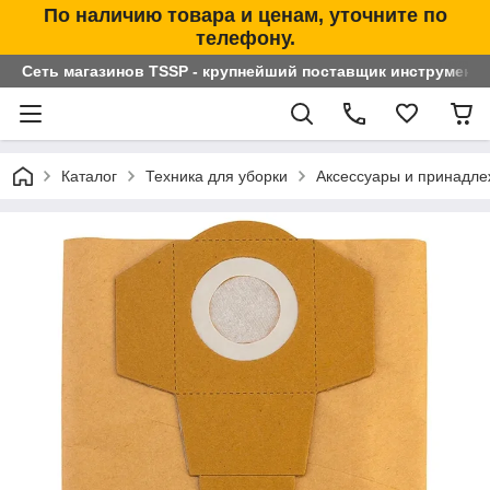
По наличию товара и ценам, уточните по
телефону.
Сеть магазинов TSSP - крупнейший поставщик инструменто
Каталог
Техника для уборки
Аксессуары и принадле