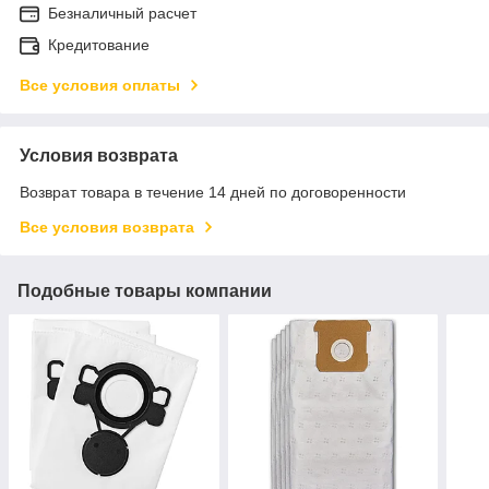
Безналичный расчет
Кредитование
Все условия оплаты
Условия возврата
Возврат товара в течение 14 дней по договоренности
Все условия возврата
Подобные товары компании