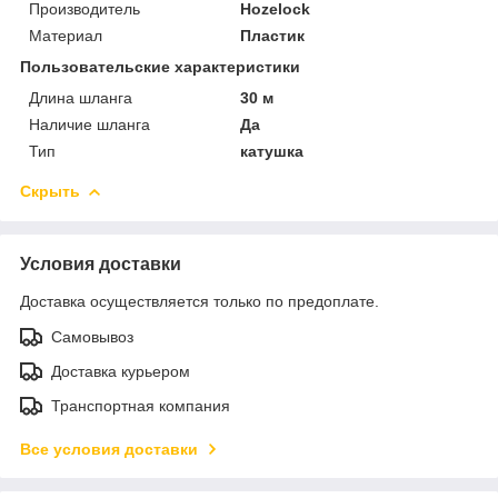
Производитель
Hozelock
Материал
Пластик
Пользовательские характеристики
Длина шланга
30 м
Наличие шланга
Да
Тип
катушка
Скрыть
Условия доставки
Доставка осуществляется только по предоплате.
Самовывоз
Доставка курьером
Транспортная компания
Все условия доставки