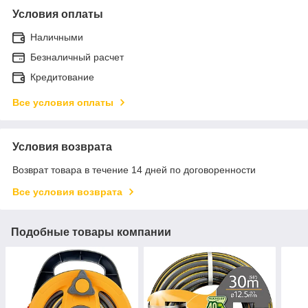
Условия оплаты
Наличными
Безналичный расчет
Кредитование
Все условия оплаты
Условия возврата
Возврат товара в течение 14 дней по договоренности
Все условия возврата
Подобные товары компании