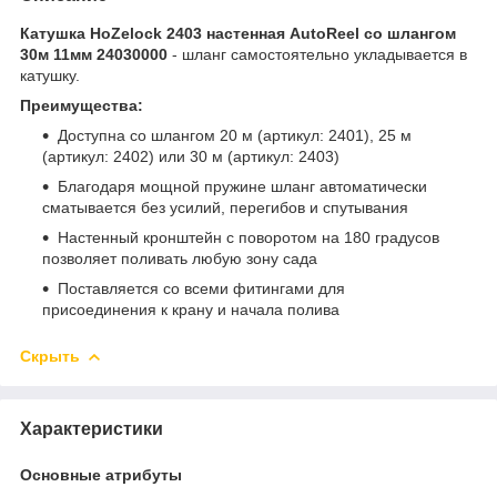
Катушка HoZelock 2403 настенная AutoReel со шлангом
30м 11мм 24030000
- шланг самостоятельно укладывается в
катушку.
Преимущества:
Доступна со шлангом 20 м (артикул: 2401), 25 м
(артикул: 2402) или 30 м (артикул: 2403)
Благодаря мощной пружине шланг автоматически
сматывается без усилий, перегибов и спутывания
Настенный кронштейн с поворотом на 180 градусов
позволяет поливать любую зону сада
Поставляется со всеми фитингами для
присоединения к крану и начала полива
Скрыть
Характеристики
Основные атрибуты