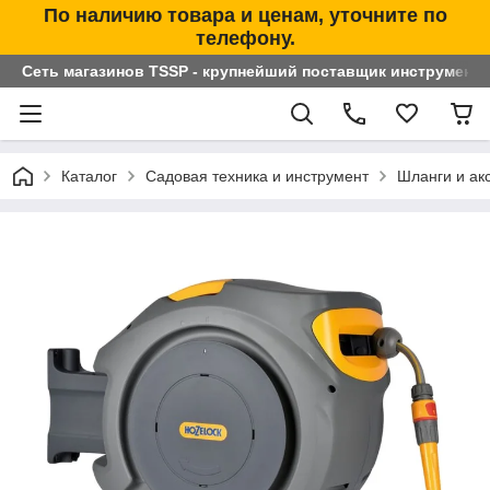
По наличию товара и ценам, уточните по
телефону.
Сеть магазинов TSSP - крупнейший поставщик инструменто
Каталог
Садовая техника и инструмент
Шланги и ак