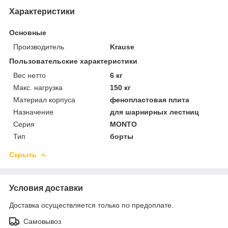
Характеристики
Основные
Производитель
Krause
Пользовательские характеристики
Вес нетто
6 кг
Макс. нагрузка
150 кг
Материал корпуса
фенопластовая плита
Назначение
для шарнирных лестниц
Серия
MONTO
Тип
борты
Скрыть
Условия доставки
Доставка осуществляется только по предоплате.
Самовывоз