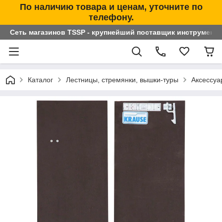
По наличию товара и ценам, уточните по
телефону.
Сеть магазинов TSSP - крупнейший поставщик инструменто
Каталог
Лестницы, стремянки, вышки-туры
Аксессуа