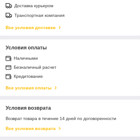
Доставка курьером
Транспортная компания
Все условия доставки
Условия оплаты
Наличными
Безналичный расчет
Кредитование
Все условия оплаты
Условия возврата
Возврат товара в течение 14 дней по договоренности
Все условия возврата