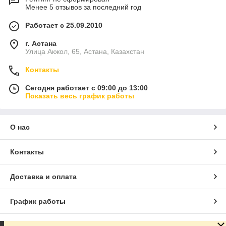
Менее 5 отзывов за последний год
Работает с 25.09.2010
г. Астана
Улица Акжол, 65, Астана, Казахстан
Контакты
Сегодня работает с 09:00 до 13:00
Показать весь график работы
О нас
Контакты
Доставка и оплата
График работы