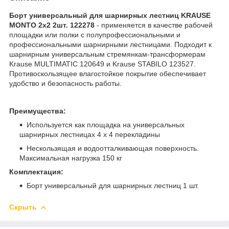
Борт универсальный для шарнирных лестниц KRAUSE
MONTO 2х2 2шт. 122278
- применяется в качестве рабочей
площадки или полки с полупрофессиональными и
профессиональными шарнирными лестницами. Подходит к
шарнирным универсальным стремянкам-трансформерам
Krause MULTIMATIC 120649 и Krause STABILO 123527.
Противоскользящее влагостойкое покрытие обеспечивает
удобство и безопасность работы.
Преимущества:
Используется как площадка на универсальных
шарнирных лестницах 4 х 4 перекладины
Нескользящая и водоотталкивающая поверхность.
Максимальная нагрузка 150 кг
Комплектация:
Борт универсальный для шарнирных лестниц 1 шт.
Скрыть