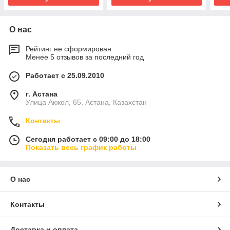
О нас
Рейтинг не сформирован
Менее 5 отзывов за последний год
Работает с 25.09.2010
г. Астана
Улица Акжол, 65, Астана, Казахстан
Контакты
Сегодня работает с 09:00 до 18:00
Показать весь график работы
О нас
Контакты
Доставка и оплата