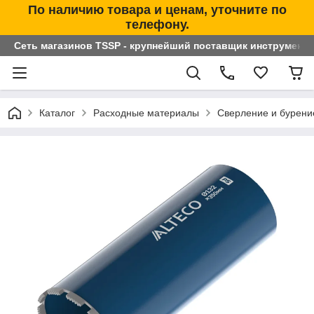
По наличию товара и ценам, уточните по
телефону.
Сеть магазинов TSSP - крупнейший поставщик инструменто
Каталог
Расходные материалы
Сверление и бурени