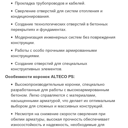
Прокладка трубопроводов и кабелей.
Сверление отверстий для систем отопления и
кондиционирования.
Создание технологических отверстий в бетонных
перекрытиях и фундаментах.
Модернизация инженерных систем без повреждения
конструкции.
Работы с особо прочными армированными
конструкциями.
Создание отверстий для специальных
конструктивных элементов.
Особенности коронок ALTECO PS:
Высокопроизводительные коронки, специально
разработанные для работы с высокоармированным
бетоном. Легко справляются с материалами,
насыщенными арматурой, что делает их оптимальным
выбором для сложных и массивных конструкций.
Несмотря на снижение скорости сверления при
обилии арматуры, высокая прочность обеспечивает
износостойкость и надежность, необходимые для