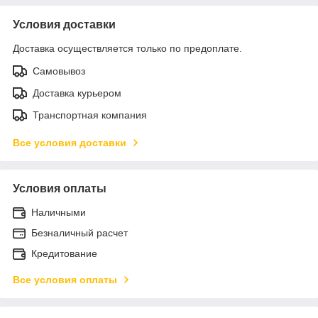
Условия доставки
Доставка осуществляется только по предоплате.
Самовывоз
Доставка курьером
Транспортная компания
Все условия доставки
Условия оплаты
Наличными
Безналичный расчет
Кредитование
Все условия оплаты