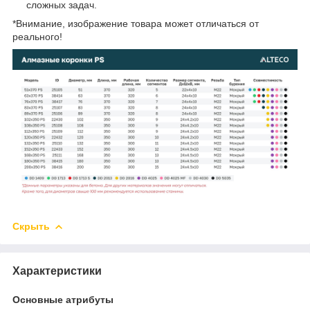
сложных задач.
*Внимание, изображение товара может отличаться от
реального!
Скрыть
Характеристики
Основные атрибуты