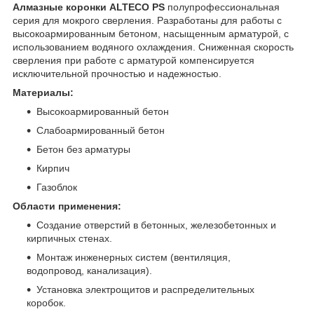
Алмазные коронки ALTECO PS
полупрофессиональная
серия для мокрого сверления. Разработаны для работы с
высокоармированным бетоном, насыщенным арматурой, с
использованием водяного охлаждения. Сниженная скорость
сверления при работе с арматурой компенсируется
исключительной прочностью и надежностью.
Материалы:
Высокоармированный бетон
Слабоармированный бетон
Бетон без арматуры
Кирпич
Газоблок
Области применения:
Создание отверстий в бетонных, железобетонных и
кирпичных стенах.
Монтаж инженерных систем (вентиляция,
водопровод, канализация).
Установка электрощитов и распределительных
коробок.