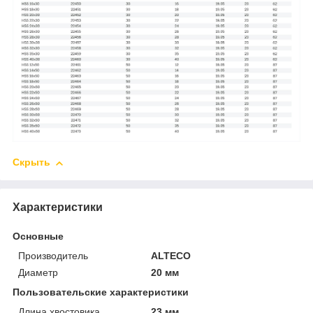
Скрыть
Характеристики
Основные
Производитель
ALTECO
Диаметр
20 мм
Пользовательские характеристики
Длина хвостовика
23 мм