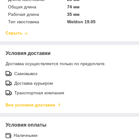
Общая длина
74 мм
Рабочая длина
35 мм
Тип хвостовика
Weldon 19.05
Скрыть
Условия доставки
Доставка осуществляется только по предоплате.
Самовывоз
Доставка курьером
Транспортная компания
Все условия доставки
Условия оплаты
Наличными