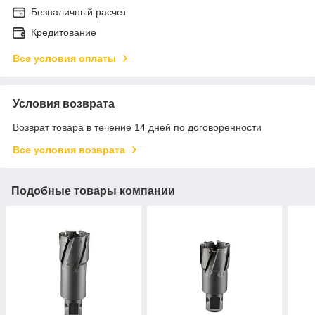
Безналичный расчет
Кредитование
Все условия оплаты
Условия возврата
Возврат товара в течение 14 дней по договоренности
Все условия возврата
Подобные товары компании