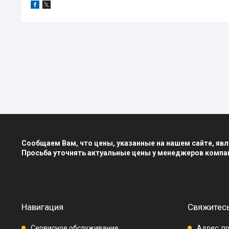
Сообщаем Вам, что цены, указанные на нашем сайте, я
Просьба уточнять актуальные цены у менеджеров компа
Навигация
Свяжитесь
Сервисное обслуживание
Адрес: пр