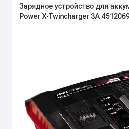
Зарядное устройство для аккум
Power X-Twincharger 3A 451206