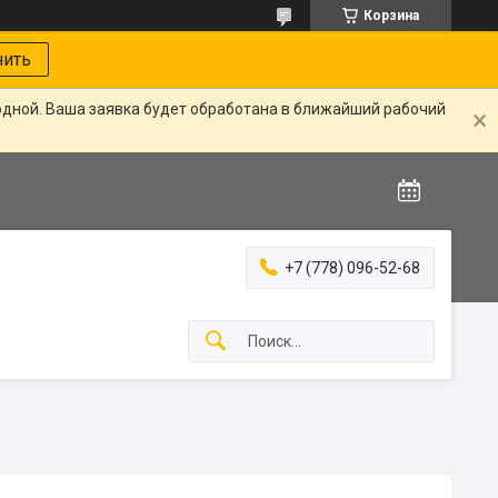
Корзина
нить
одной. Ваша заявка будет обработана в ближайший рабочий
+7 (778) 096-52-68