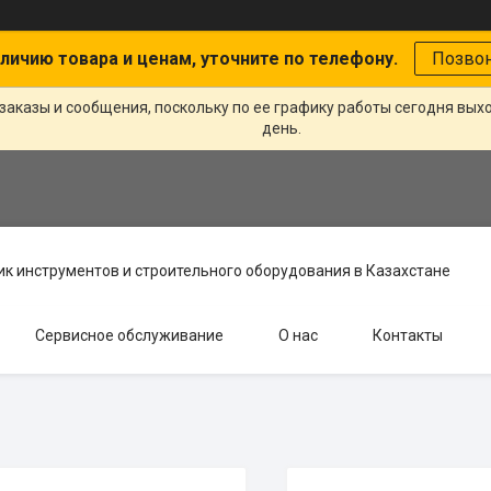
личию товара и ценам, уточните по телефону.
Позво
заказы и сообщения, поскольку по ее графику работы сегодня вых
день.
к инструментов и строительного оборудования в Казахстане
Сервисное обслуживание
О нас
Контакты