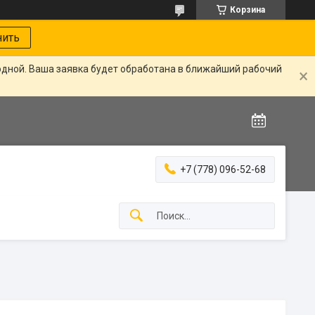
Корзина
нить
одной. Ваша заявка будет обработана в ближайший рабочий
+7 (778) 096-52-68