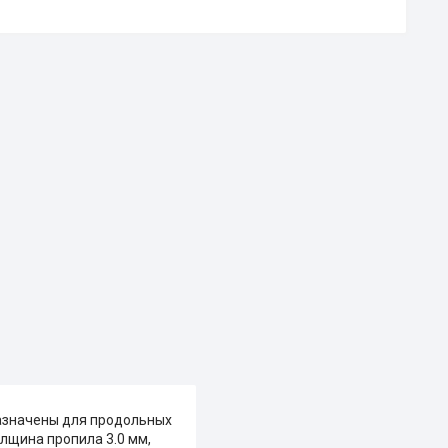
назначены для продольных
олщина пропила 3.0 мм,