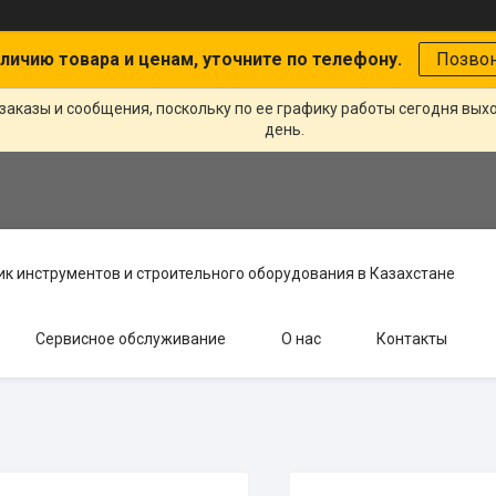
личию товара и ценам, уточните по телефону.
Позво
заказы и сообщения, поскольку по ее графику работы сегодня вых
день.
к инструментов и строительного оборудования в Казахстане
Сервисное обслуживание
О нас
Контакты