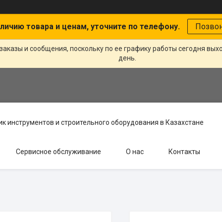
личию товара и ценам, уточните по телефону.
Позво
заказы и сообщения, поскольку по ее графику работы сегодня вых
день.
к инструментов и строительного оборудования в Казахстане
Сервисное обслуживание
О нас
Контакты