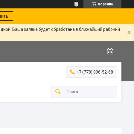
Корзина
нить
одной. Ваша заявка будет обработана в ближайший рабочий
+7 (778) 096-52-68