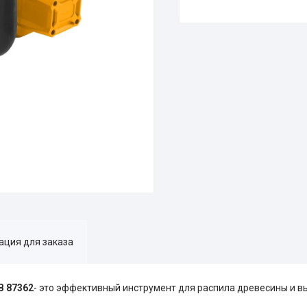
ция для заказа
В 87362
- это эффективный инструмент для распила древесины и 