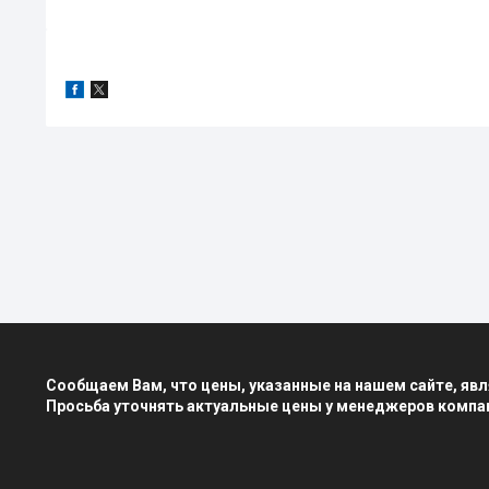
Сообщаем Вам, что цены, указанные на нашем сайте, я
Просьба уточнять актуальные цены у менеджеров компа