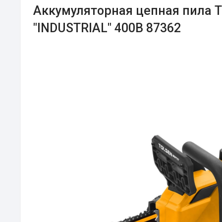
Аккумуляторная цепная пила 
"INDUSTRIAL" 400В 87362