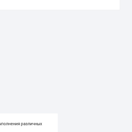
выполнения различных