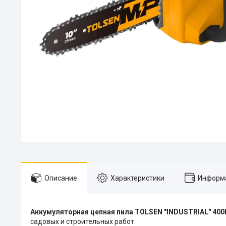
Описание
Характеристики
Информа
Аккумуляторная цепная пила TOLSEN "INDUSTRIAL" 400
садовых и строительных работ