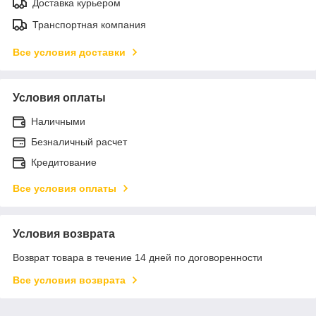
Доставка курьером
Транспортная компания
Все условия доставки
Условия оплаты
Наличными
Безналичный расчет
Кредитование
Все условия оплаты
Условия возврата
Возврат товара в течение 14 дней по договоренности
Все условия возврата