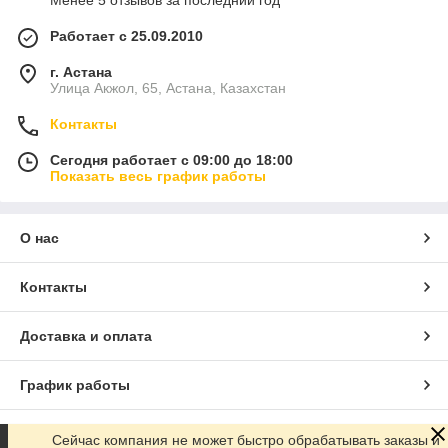
Менее 5 отзывов за последний год
Работает с 25.09.2010
г. Астана
Улица Акжол, 65, Астана, Казахстан
Контакты
Сегодня работает с 09:00 до 18:00
Показать весь график работы
О нас
Контакты
Доставка и оплата
График работы
Полная версия сайта
Сейчас компания не может быстро обрабатывать заказы и