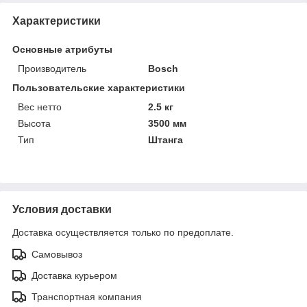
Характеристики
Основные атрибуты
Производитель
Bosch
Пользовательские характеристики
Вес нетто
2.5 кг
Высота
3500 мм
Тип
Штанга
Условия доставки
Доставка осуществляется только по предоплате.
Самовывоз
Доставка курьером
Транспортная компания