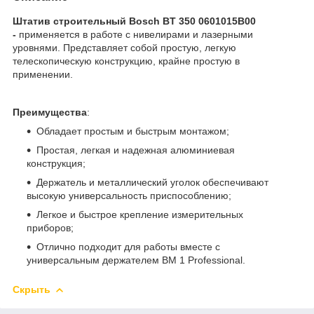
Штатив строительный Bosch BT 350 0601015B00
-
применяется в работе с нивелирами и лазерными
уровнями. Представляет собой простую, легкую
телескопическую конструкцию, крайне простую в
применении.
Преимущества
:
Обладает простым и быстрым монтажом;
Простая, легкая и надежная алюминиевая
конструкция;
Держатель и металлический уголок обеспечивают
высокую универсальность приспособлению;
Легкое и быстрое крепление измерительных
приборов;
Отлично подходит для работы вместе с
универсальным держателем BM 1 Professional.
Скрыть