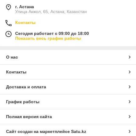
г. Астана
Улица Акжол, 65, Астана, Казахстан
Контакты
Сегодня работает с 09:00 до 18:00
Показать весь график работы
О нас
Контакты
Доставка и оплата
График работы
Полная версия сайта
Сайт создан на маркетплейсе
Satu.kz