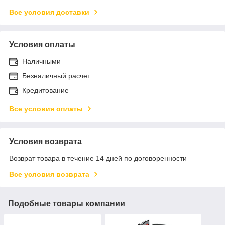
Все условия доставки
Условия оплаты
Наличными
Безналичный расчет
Кредитование
Все условия оплаты
Условия возврата
Возврат товара в течение 14 дней по договоренности
Все условия возврата
Подобные товары компании