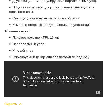
Двухпозиционный регулируемый параллельный упор
Подвижный угловой упор с направляющей вдоль Т-
образного паза
Светодиодная подсветка рабочей области
Комплект опорных ног для напольной установки
Комплектация:
Пильное полотно 4TPI, 13 мм
Параллельный упор
Угловой упор
Регулируемый центр для распиловки по радиусу
Скрыть