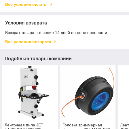
Все условия оплаты
Условия возврата
Возврат товара в течение 14 дней по договоренности
Все условия возврата
Подобные товары компании
Ленточная пила JET
Головка триммерная
Лент