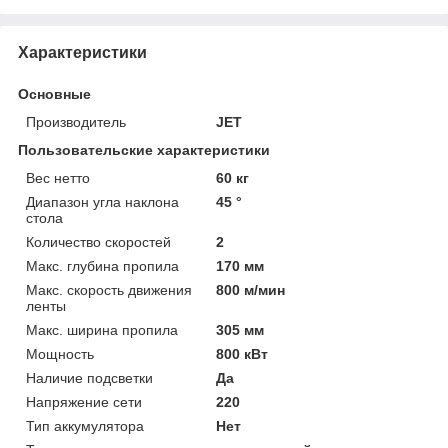
Характеристики
Основные
Производитель
JET
Пользовательские характеристики
Вес нетто
60 кг
Диапазон угла наклона
45 °
стола
Количество скоростей
2
Макс. глубина пропила
170 мм
Макс. скорость движения
800 м/мин
ленты
Макс. ширина пропила
305 мм
Мощность
800 кВт
Наличие подсветки
Да
Напряжение сети
220
Тип аккумулятора
Нет