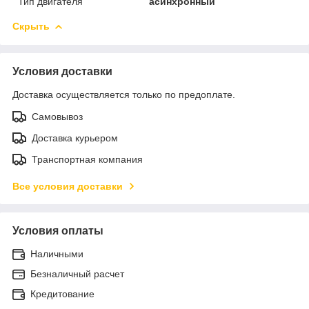
Тип двигателя
асинхронный
Скрыть
Условия доставки
Доставка осуществляется только по предоплате.
Самовывоз
Доставка курьером
Транспортная компания
Все условия доставки
Условия оплаты
Наличными
Безналичный расчет
Кредитование