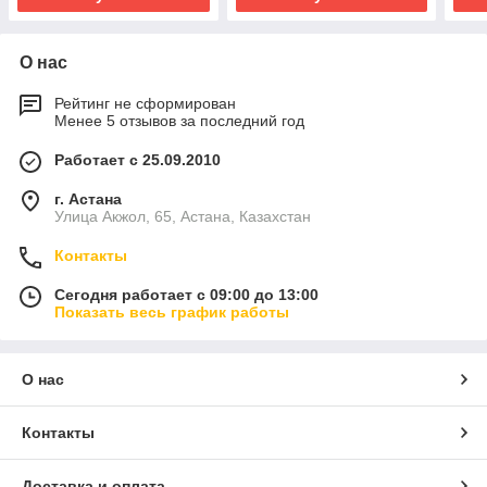
О нас
Рейтинг не сформирован
Менее 5 отзывов за последний год
Работает с 25.09.2010
г. Астана
Улица Акжол, 65, Астана, Казахстан
Контакты
Сегодня работает с 09:00 до 13:00
Показать весь график работы
О нас
Контакты
Доставка и оплата