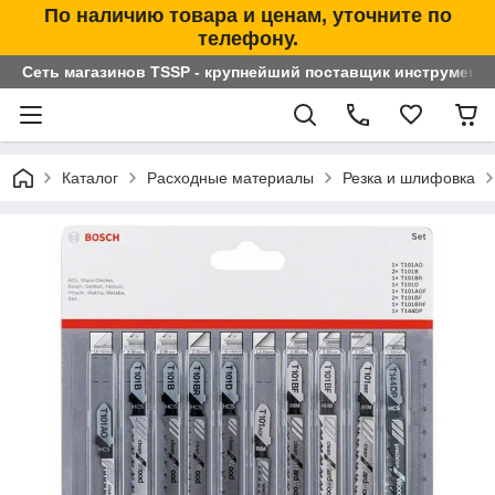
По наличию товара и ценам, уточните по
телефону.
Сеть магазинов TSSP - крупнейший поставщик инструменто
Каталог
Расходные материалы
Резка и шлифовка