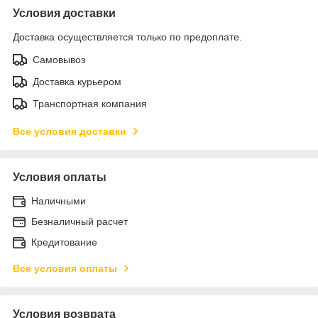
Условия доставки
Доставка осуществляется только по предоплате.
Самовывоз
Доставка курьером
Транспортная компания
Все условия доставки
Условия оплаты
Наличными
Безналичный расчет
Кредитование
Все условия оплаты
Условия возврата