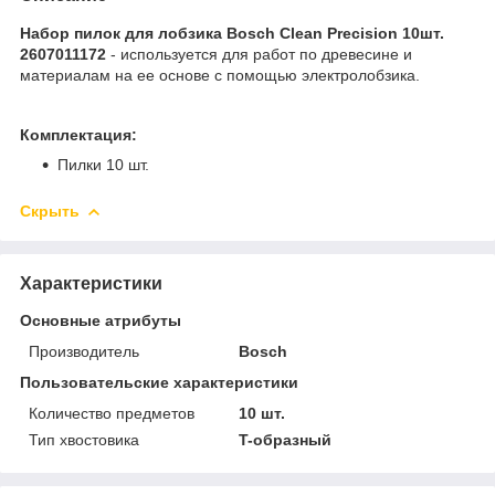
Набор пилок для лобзика Bosch Clean Precision 10шт.
2607011172
- используется для работ по древесине и
материалам на ее основе с помощью электролобзика.
Комплектация:
Пилки 10 шт.
Скрыть
Характеристики
Основные атрибуты
Производитель
Bosch
Пользовательские характеристики
Количество предметов
10 шт.
Тип хвостовика
T-образный