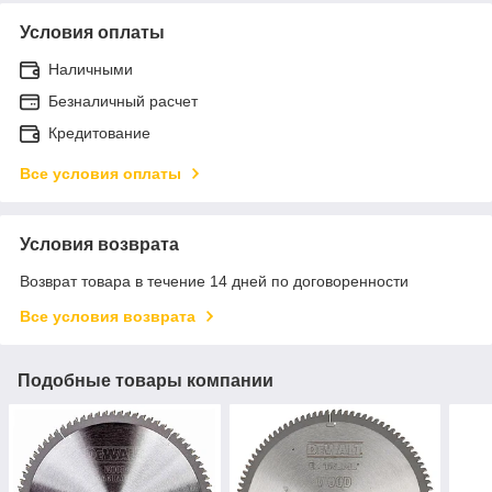
Условия оплаты
Наличными
Безналичный расчет
Кредитование
Все условия оплаты
Условия возврата
Возврат товара в течение 14 дней по договоренности
Все условия возврата
Подобные товары компании