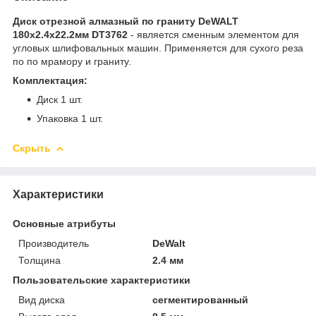
Диск отрезной алмазный по граниту DeWALT
180х2.4х22.2мм DT3762
- является сменным элементом для
угловых шлифовальных машин. Применяется для сухого реза
по по мрамору и граниту.
Комплектация:
Диск 1 шт.
Упаковка 1 шт.
Скрыть
Характеристики
Основные атрибуты
Производитель
DeWalt
Толщина
2.4 мм
Пользовательские характеристики
Вид диска
сегментированный