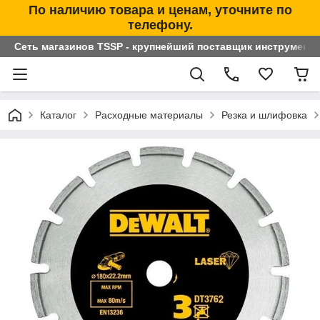
По наличию товара и ценам, уточните по
телефону.
Сеть магазинов TSSP - крупнейший поставщик инструменто
Каталог
Расходные материалы
Резка и шлифовка