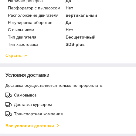
Наличие реверса
Да
Перфоратор с пылесосом
Нет
Расположение двигателя
вертикальный
Регулировка оборотов
Да
С пыльником
Нет
Тип двигателя
Бесщеточный
Тип хвостовика
SDS-plus
Скрыть
Условия доставки
Доставка осуществляется только по предоплате.
Самовывоз
Доставка курьером
Транспортная компания
Все условия доставки