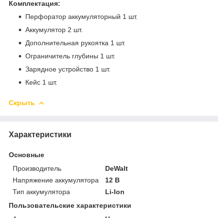
Комплектация:
Перфоратор аккумуляторный 1 шт.
Аккумулятор 2 шт.
Дополнительная рукоятка 1 шт.
Ограничитель глубины 1 шт.
Зарядное устройство 1 шт.
Кейс 1 шт.
Скрыть
Характеристики
Основные
Производитель
DeWalt
Напряжение аккумулятора
12 В
Тип аккумулятора
Li-Ion
Пользовательские характеристики