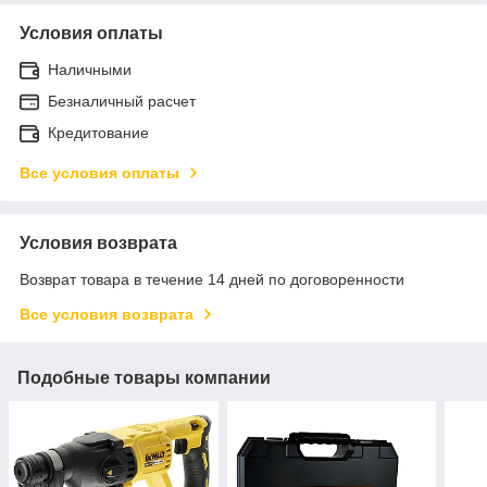
Условия оплаты
Наличными
Безналичный расчет
Кредитование
Все условия оплаты
Условия возврата
Возврат товара в течение 14 дней по договоренности
Все условия возврата
Подобные товары компании