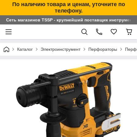
По наличию товара и ценам, уточните по
телефону.
Сеть магазинов TSSP - крупнейший поставщик инструменто
Каталог
Электроинструмент
Перфораторы
Перф