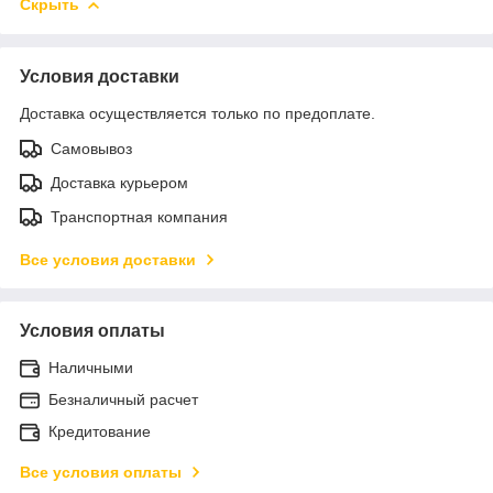
Скрыть
Условия доставки
Доставка осуществляется только по предоплате.
Самовывоз
Доставка курьером
Транспортная компания
Все условия доставки
Условия оплаты
Наличными
Безналичный расчет
Кредитование
Все условия оплаты