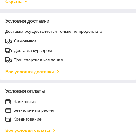
Скрыть
Условия доставки
Доставка осуществляется только по предоплате.
Самовывоз
Доставка курьером
Транспортная компания
Все условия доставки
Условия оплаты
Наличными
Безналичный расчет
Кредитование
Все условия оплаты