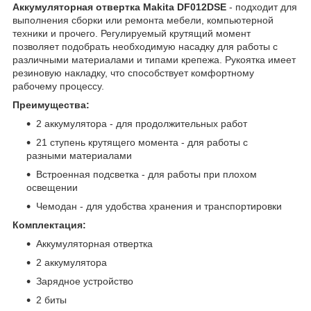
Аккумуляторная отвертка Makita DF012DSE
- подходит для
выполнения сборки или ремонта мебели, компьютерной
техники и прочего. Регулируемый крутящий момент
позволяет подобрать необходимую насадку для работы с
различными материалами и типами крепежа. Рукоятка имеет
резиновую накладку, что способствует комфортному
рабочему процессу.
Преимущества:
2 аккумулятора - для продолжительных работ
21 ступень крутящего момента - для работы с
разными материалами
Встроенная подсветка - для работы при плохом
освещении
Чемодан - для удобства хранения и транспортировки
Комплектация:
Аккумуляторная отвертка
2 аккумулятора
Зарядное устройство
2 биты