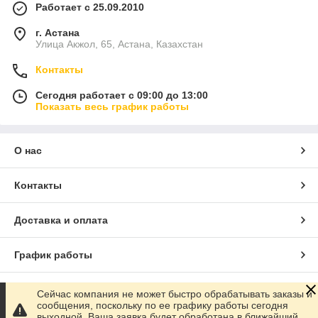
Работает с 25.09.2010
г. Астана
Улица Акжол, 65, Астана, Казахстан
Контакты
Сегодня работает с 09:00 до 13:00
Показать весь график работы
О нас
Контакты
Доставка и оплата
График работы
Полная версия сайта
Сейчас компания не может быстро обрабатывать заказы и
сообщения, поскольку по ее графику работы сегодня
выходной. Ваша заявка будет обработана в ближайший