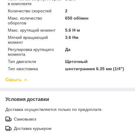
в комплекте
Количество скоростей
2
Макс. количество
650 об/мин
оборотов
Макс. крутящий момент
5.6 Н·м
Мягкий вращающий
3.6 Нм
момент
Регулировка крутящего
Да
момента
Тип двигателя
Щеточный
Тип хвостовика
шестигранник 6.35 мм (1/4")
Скрыть
Условия доставки
Доставка осуществляется только по предоплате.
Самовывоз
Доставка курьером