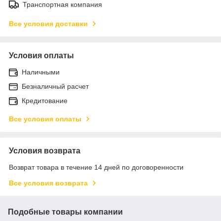
Транспортная компания
Все условия доставки
Условия оплаты
Наличными
Безналичный расчет
Кредитование
Все условия оплаты
Условия возврата
Возврат товара в течение 14 дней по договоренности
Все условия возврата
Подобные товары компании