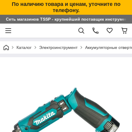
По наличию товара и ценам, уточните по
телефону.
Сеть магазинов TSSP - крупнейший поставщик инструменто
Каталог
Электроинструмент
Аккумуляторные отверт