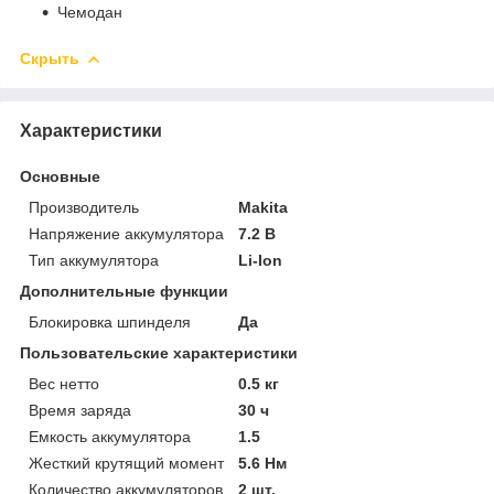
Чемодан
Скрыть
Характеристики
Основные
Производитель
Makita
Напряжение аккумулятора
7.2 В
Тип аккумулятора
Li-Ion
Дополнительные функции
Блокировка шпинделя
Да
Пользовательские характеристики
Вес нетто
0.5 кг
Время заряда
30 ч
Емкость аккумулятора
1.5
Жесткий крутящий момент
5.6 Нм
Количество аккумуляторов
2 шт.