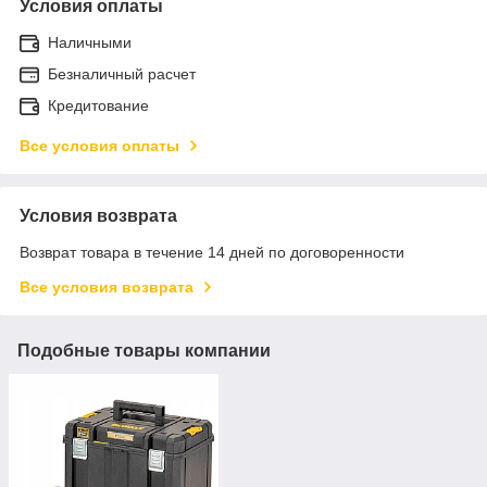
Условия оплаты
Наличными
Безналичный расчет
Кредитование
Все условия оплаты
Условия возврата
Возврат товара в течение 14 дней по договоренности
Все условия возврата
Подобные товары компании