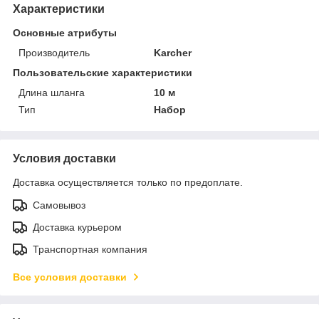
Характеристики
Основные атрибуты
Производитель
Karcher
Пользовательские характеристики
Длина шланга
10 м
Тип
Набор
Условия доставки
Доставка осуществляется только по предоплате.
Самовывоз
Доставка курьером
Транспортная компания
Все условия доставки