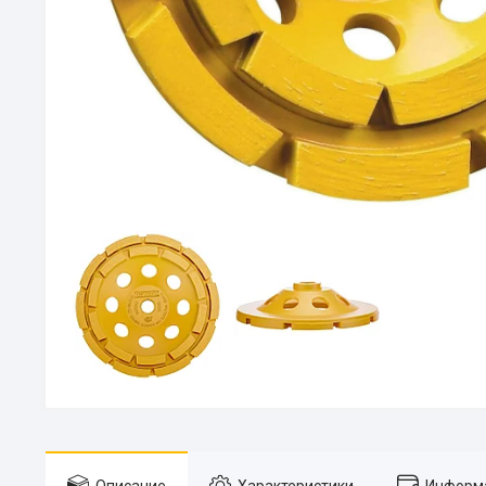
Описание
Характеристики
Информа