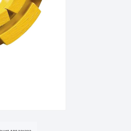
ция для заказа