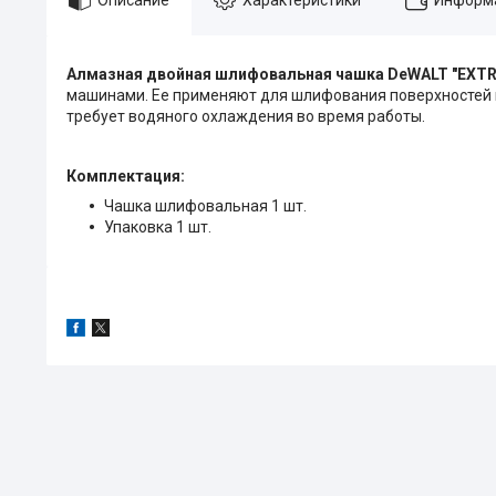
Алмазная двойная шлифовальная чашка DeWALT "EXT
машинами. Ее применяют для шлифования поверхностей и
требует водяного охлаждения во время работы.
Комплектация:
Чашка шлифовальная 1 шт.
Упаковка 1 шт.