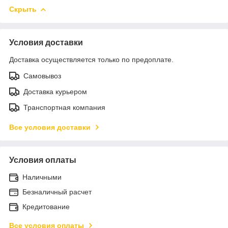
Скрыть
Условия доставки
Доставка осуществляется только по предоплате.
Самовывоз
Доставка курьером
Транспортная компания
Все условия доставки
Условия оплаты
Наличными
Безналичный расчет
Кредитование
Все условия оплаты