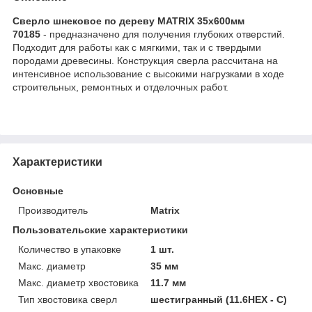
Сверло шнековое по дереву MATRIX 35х600мм
70185
- предназначено для получения глубоких отверстий.
Подходит для работы как с мягкими, так и с твердыми
породами древесины. Конструкция сверла рассчитана на
интенсивное использование с высокими нагрузками в ходе
строительных, ремонтных и отделочных работ.
Характеристики
Основные
Производитель
Matrix
Пользовательские характеристики
Количество в упаковке
1 шт.
Макс. диаметр
35 мм
Макс. диаметр хвостовика
11.7 мм
Тип хвостовика сверл
шестигранный (11.6HEX - С)