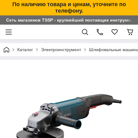
По наличию товара и ценам, уточните по
телефону.
Сеть магазинов TSSP - крупнейший поставщик инструменто
Каталог
Электроинструмент
Шлифовальные машин