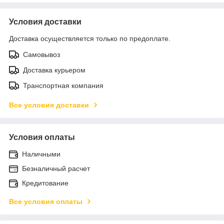
Условия доставки
Доставка осуществляется только по предоплате.
Самовывоз
Доставка курьером
Транспортная компания
Все условия доставки
Условия оплаты
Наличными
Безналичный расчет
Кредитование
Все условия оплаты