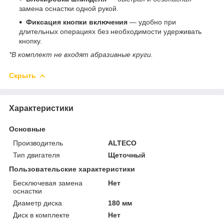
замена оснастки одной рукой.
Фиксация кнопки включения
— удобно при
длительных операциях без необходимости удерживать
кнопку.
*В комплект не входят абразивные круги.
Скрыть
Характеристики
Основные
Производитель
ALTECO
Тип двигателя
Щеточный
Пользовательские характеристики
Бесключевая замена
Нет
оснастки
Диаметр диска
180 мм
Диск в комплекте
Нет