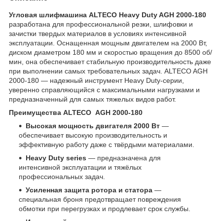
Угловая шлифмашина ALTECO Heavy Duty AGH 2000-180
разработана для профессиональной резки, шлифовки и
зачистки твердых материалов в условиях интенсивной
эксплуатации. Оснащенная мощным двигателем на 2000 Вт,
диском диаметром 180 мм и скоростью вращения до 8500 об/
мин, она обеспечивает стабильную производительность даже
при выполнении самых требовательных задач. ALTECO AGH
2000-180 — надежный инструмент Heavy Duty-серии,
уверенно справляющийся с максимальными нагрузками и
предназначенный для самых тяжелых видов работ.
Преимущества ALTECO AGH 2000-180
Высокая мощность двигателя 2000 Вт
—
обеспечивает высокую производительность и
эффективную работу даже с твёрдыми материалами.
Heavy Duty series
— предназначена для
интенсивной эксплуатации и тяжёлых
профессиональных задач.
Усиленная защита ротора и статора
—
специальная броня предотвращает повреждения
обмотки при перегрузках и продлевает срок службы.