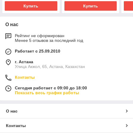
Купить
Купить
О нас
Рейтинг не сформирован
Менее 5 отзывов за последний год
Работает с 25.09.2010
г. Астана
Улица Акжол, 65, Астана, Казахстан
Контакты
Сегодня работает с 09:00 до 18:00
Показать весь график работы
О нас
Контакты