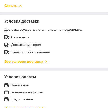
Скрыть
Условия доставки
Доставка осуществляется только по предоплате.
Самовывоз
Доставка курьером
Транспортная компания
Все условия доставки
Условия оплаты
Наличными
Безналичный расчет
Кредитование
Все условия оплаты