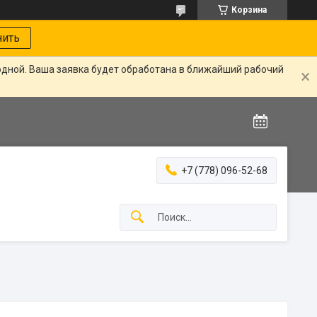
Корзина
нить
одной. Ваша заявка будет обработана в ближайший рабочий
+7 (778) 096-52-68