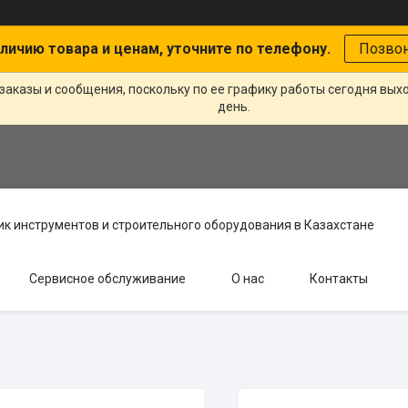
личию товара и ценам, уточните по телефону.
Позво
заказы и сообщения, поскольку по ее графику работы сегодня вых
день.
к инструментов и строительного оборудования в Казахстане
Сервисное обслуживание
О нас
Контакты