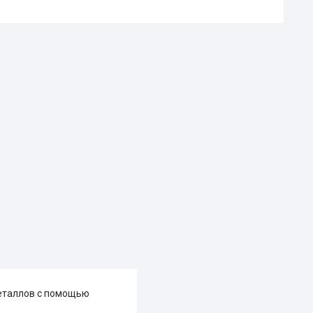
металлов с помощью