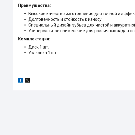
Преимущества:
Высокое качество изготовления для точной и эффе
Долговечность и стойкость к износу
Специальный дизайн зубьев для чистой и аккуратно
Универсальное применение для различных задач п
Комплектация:
Диск 1 шт.
Упаковка 1 шт.