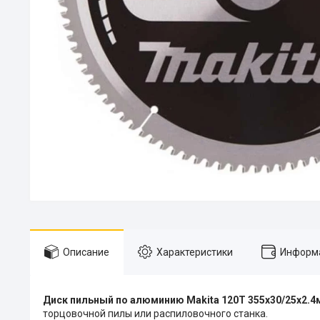
Описание
Характеристики
Информа
Диск пильный по алюминию Makita 120T 355x30/25x2.4
торцовочной пилы или распиловочного станка.